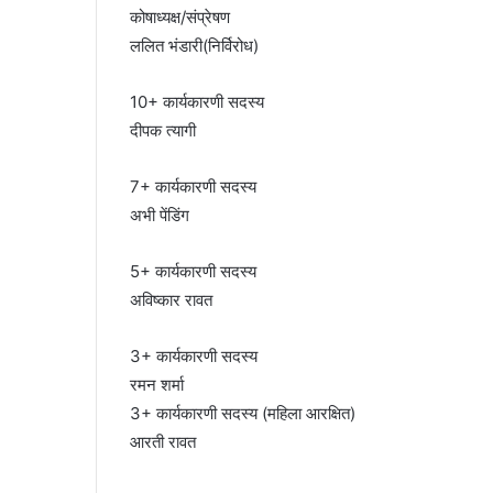
कोषाध्यक्ष/संप्रेषण
ललित भंडारी(निर्विरोध)
10+ कार्यकारणी सदस्य
दीपक त्यागी
7+ कार्यकारणी सदस्य
अभी पेंडिंग
5+ कार्यकारणी सदस्य
अविष्कार रावत
3+ कार्यकारणी सदस्य
रमन शर्मा
3+ कार्यकारणी सदस्य (महिला आरक्षित)
आरती रावत