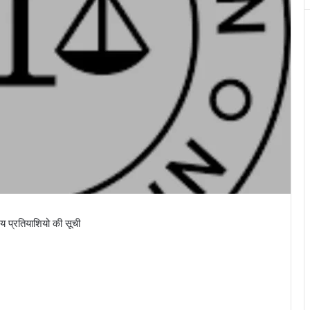
य प्रतियाशियो की सूची