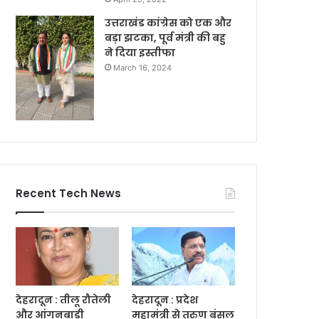
उत्तराखंड कांग्रेस को एक और
बड़ा झटका, पूर्व मंत्री की बहु
ने दिया इस्तीफा
March 16, 2024
Recent Tech News
देहरादून : तीलू रौतेली
देहरादून : प्रदेश
और आंगनबाड़ी
महामंत्री से तरुण बंसल