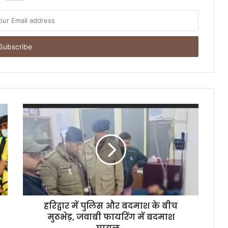
हरिद्वार में पुलिस और बदमाश के बीच
मुठभेड़, जवाबी फायरिंग में बदमाश