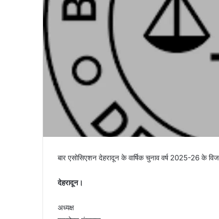
बार एसोसिएशन देहरादून के वार्षिक चुनाव वर्ष 2025-26 के विज
देहरादून।
अध्यक्ष