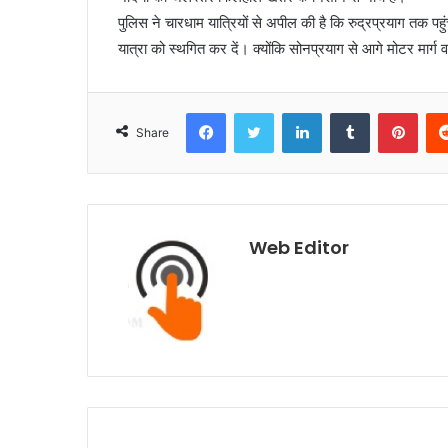
पुलिस ने चारधाम यात्रियों से अपील की है कि रुद्रप्रयाग तक पहुंच
यात्रा को स्थगित कर दें। क्योंकि सोनप्रयाग से आगे मोटर मार्ग व 
Facebook
Twitter
LinkedIn
Tumblr
Pinterest
Share
Web Editor