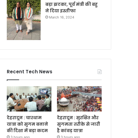
बड़ा झटका, पूर्व मंत्री की बहु
ने दिया इस्तीफा
March 16, 2024
Recent Tech News
देहरादून : चारधाम
देहरादून : सुरक्षित और
यात्रा को सुगम बनाने
सुगमता तरीके से जारी
की दिशा में बड़ा कदम
है कांवड़ यात्रा
3 hours ago
3 hours ago