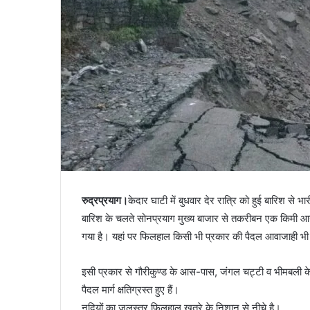
रुद्रप्रयाग।
केदार घाटी में बुधवार देर रात्रि को हुई बारिश से भ
बारिश के चलते सोनप्रयाग मुख्य बाजार से तकरीबन एक किमी आ
गया है। यहां पर फिलहाल किसी भी प्रकार की पैदल आवाजाही भी 
इसी प्रकार से गौरीकुण्ड के आस-पास, जंगल चट्टी व भीमबली के बी
पैदल मार्ग क्षतिग्रस्त हुए हैं।
नदियों का जलस्तर फिलहाल खतरे के निशान से नीचे है।