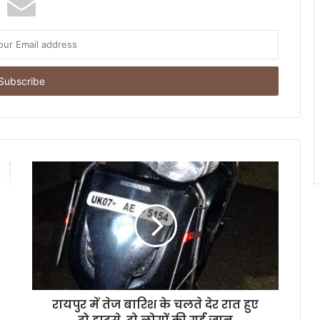
रायपुर में तेज बारिश के चलते देर रात हुए