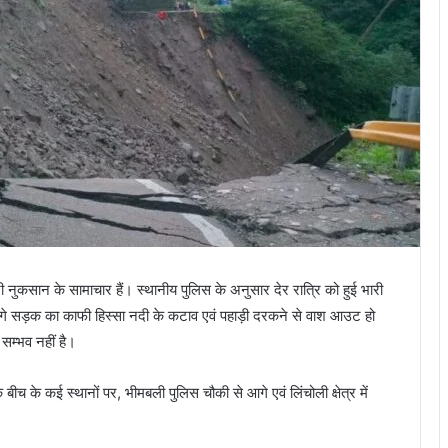
ारी नुकसान के सामाचार हैं। स्थानीय पुलिस के अनुसार देर रात्रि को हुई भारी
गे सड़क का काफी हिस्सा नदी के कटाव एवं पहाड़ी दरकने से वाश आउट हो
सम्भव नहीं है।
च के कई स्थानों पर, भीमबली पुलिस चौकी से आगे एवं लिंचोली क्षेत्र में