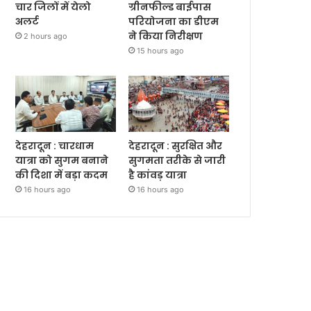
चार जिलों में येलो
ग्रीनफील्ड बाईपास
अलर्ट
परियोजना का डीएम
ने किया निरीक्षण
2 hours ago
15 hours ago
देहरादून : चारधाम
देहरादून : सुरक्षित और
यात्रा को सुगम बनाने
सुगमता तरीके से जारी
की दिशा में बड़ा कदम
है कांवड़ यात्रा
16 hours ago
16 hours ago