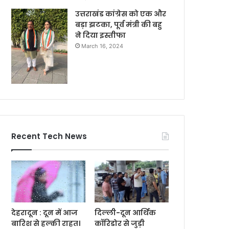
उत्तराखंड कांग्रेस को एक और
बड़ा झटका, पूर्व मंत्री की बहु
ने दिया इस्तीफा
March 16, 2024
Recent Tech News
देहरादून : दून में आज
दिल्ली-दून आर्थिक
बारिश से हल्की राहत।
कॉरिडोर से जुड़ी