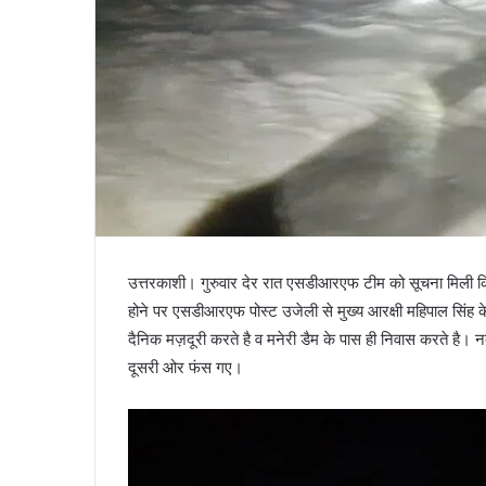
उत्तरकाशी। गुरुवार देर रात एसडीआरएफ टीम को सूचना मिली कि 
होने पर एसडीआरएफ पोस्ट उजेली से मुख्य आरक्षी महिपाल सिंह के न
दैनिक मज़दूरी करते है व मनेरी डैम के पास ही निवास करते है। न
दूसरी ओर फंस गए।