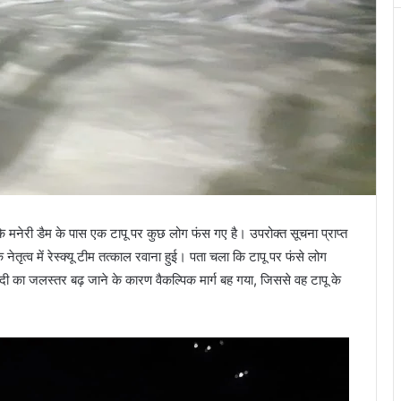
मनेरी डैम के पास एक टापू पर कुछ लोग फंस गए है। उपरोक्त सूचना प्राप्त
ेतृत्व में रेस्क्यू टीम तत्काल रवाना हुई। पता चला कि टापू पर फंसे लोग
दी का जलस्तर बढ़ जाने के कारण वैकल्पिक मार्ग बह गया, जिससे वह टापू के