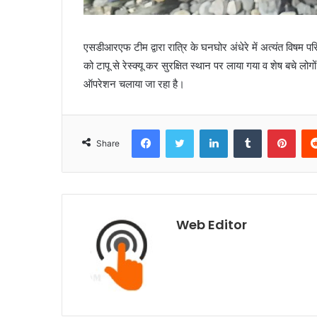
एसडीआरएफ टीम द्वारा रात्रि के घनघोर अंधेरे में अत्यंत विषम प
को टापू से रेस्क्यू कर सुरक्षित स्थान पर लाया गया व शेष बचे लोगों
ऑपरेशन चलाया जा रहा है।
Facebook
Twitter
LinkedIn
Tumblr
Pinterest
Share
Web Editor