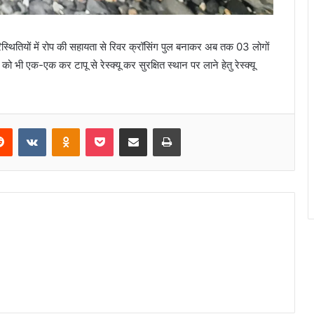
रिस्थितियों में रोप की सहायता से रिवर क्रॉसिंग पुल बनाकर अब तक 03 लोगों
 को भी एक-एक कर टापू से रेस्क्यू कर सुरक्षित स्थान पर लाने हेतु रेस्क्यू
Reddit
VKontakte
Odnoklassniki
Pocket
Share via Email
Print