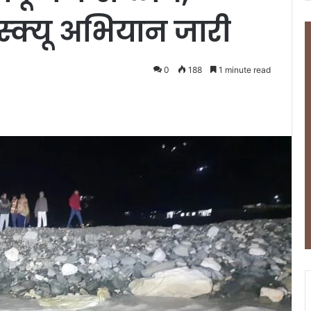
्क्यू अभियान जारी
0
188
1 minute read