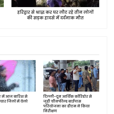
हरिद्वार से श्राद्ध कर घर लौट रहे तीन लोगों
की सड़क हादसे में दर्दनाक मौत
ून में आज बारिश से
दिल्ली-दून आर्थिक कॉरिडोर से
चार जिलों में येलो
जुड़ी ग्रीनफील्ड बाईपास
परियोजना का डीएम ने किया
निरीक्षण