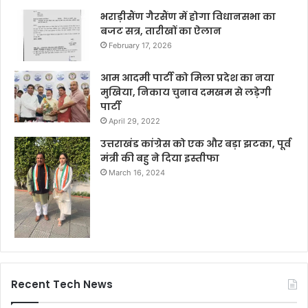
भराड़ीसैंण गैरसैंण में होगा विधानसभा का
बजट सत्र, तारीखों का ऐलान
February 17, 2026
आम आदमी पार्टी को मिला प्रदेश का नया
मुखिया, निकाय चुनाव दमखम से लड़ेगी
पार्टी
April 29, 2022
उत्तराखंड कांग्रेस को एक और बड़ा झटका, पूर्व
मंत्री की बहु ने दिया इस्तीफा
March 16, 2024
Recent Tech News