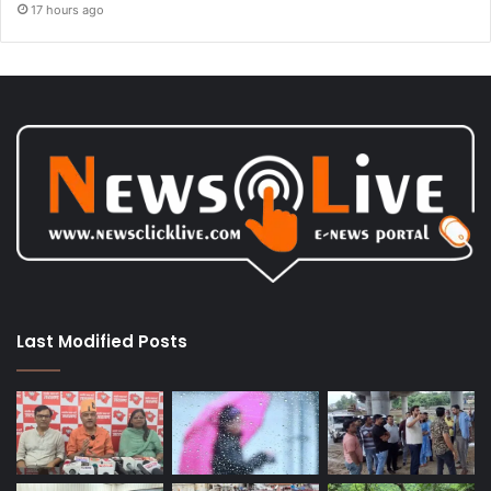
17 hours ago
Last Modified Posts