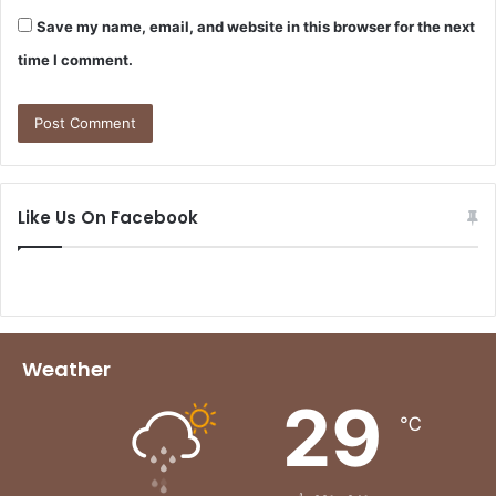
Save my name, email, and website in this browser for the next
time I comment.
Like Us On Facebook
Weather
29
℃