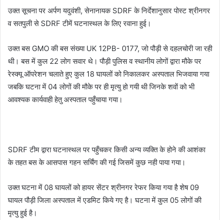
उक्त सूचना पर अर्पण यदुवंशी, सेनानायक SDRF के निर्देशानुसार पोस्ट श्रीनगर
व सतपुली से SDRF टीमें घटनास्थल के लिए रवाना हुई।
उक्त बस GMO की बस संख्या UK 12PB- 0177, जो पौड़ी से दहलचोरी जा रही
थी। बस में कुल 22 लोग सवार थे। पौड़ी पुलिस व स्थानीय लोगों द्वारा मौके पर
रेस्क्यू ऑपरेशन चलाते हुए कुल 18 घायलों को निकालकर अस्पताल भिजवाया गया
जबकि घटना में 04 लोगों की मौके पर ही मृत्यु हो गयी थी जिनके शवों को भी
आवश्यक कार्यवाही हेतु अस्पताल पहुँचाया गया।
SDRF टीम द्वारा घटनास्थल पर पहुँचकर किसी अन्य व्यक्ति के होने की आशंका
के तहत बस के आसपास गहन सर्चिंग की गई जिसमें कुछ नही पाया गया।
उक्त घटना में 08 घायलों को हायर सेंटर श्रीनगर रेफर किया गया है शेष 09
घायल पौड़ी जिला अस्पताल में एडमिट किये गए है। घटना में कुल 05 लोगों की
मृत्यु हुई है।