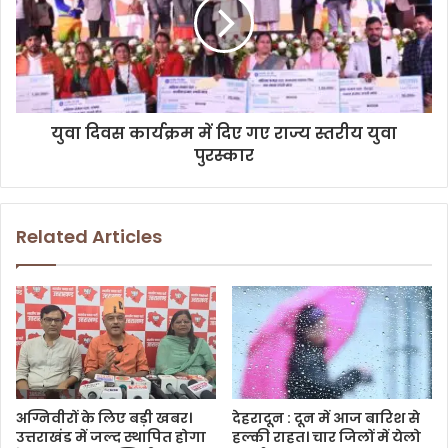
युवा दिवस कार्यक्रम में दिए गए राज्य स्तरीय युवा
पुरस्कार
Related Articles
अग्निवीरों के लिए बड़ी खबर।
देहरादून : दून में आज बारिश से
उत्तराखंड में जल्द स्थापित होगा
हल्की राहत। चार जिलों में येलो