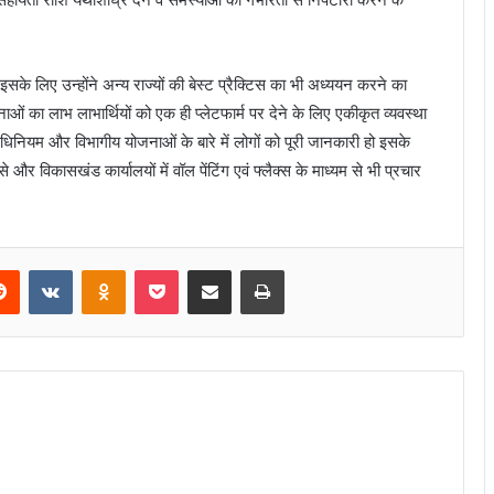
इसके लिए उन्होंने अन्य राज्यों की बेस्ट प्रैक्टिस का भी अध्ययन करने का
ओं का लाभ लाभार्थियों को एक ही प्लेटफार्म पर देने के लिए एकीकृत व्यवस्था
 अधिनियम और विभागीय योजनाओं के बारे में लोगों को पूरी जानकारी हो इसके
और विकासखंड कार्यालयों में वॉल पेंटिंग एवं फ्लैक्स के माध्यम से भी प्रचार
Reddit
VKontakte
Odnoklassniki
Pocket
Share via Email
Print