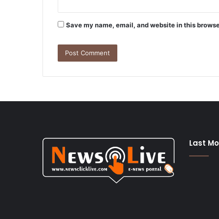
Save my name, email, and website in this browse
Last Mo