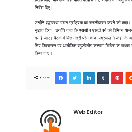
निर्देश दिए।
उन्होंने वृद्धावस्था पेंशन प्रक्रिया का सरलीकरण करने को कहा। 
सुझाव दिया। उन्होंने कहा कि एससी व एसटी वर्ग की विभिन्न योजना
बनाई जाए। बैठक में वित्त मंत्री प्रेम चन्द अग्रवाल ने कहा कि
लिए जिलास्तर पर आयोजित बहुउद्देशीय कल्याण शिविरों के माध्यम से 
किया जाए।
Facebook
Twitter
LinkedIn
Tumblr
Pinterest
Share
Web Editor