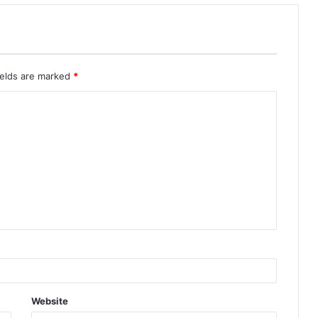
ields are marked
*
Website