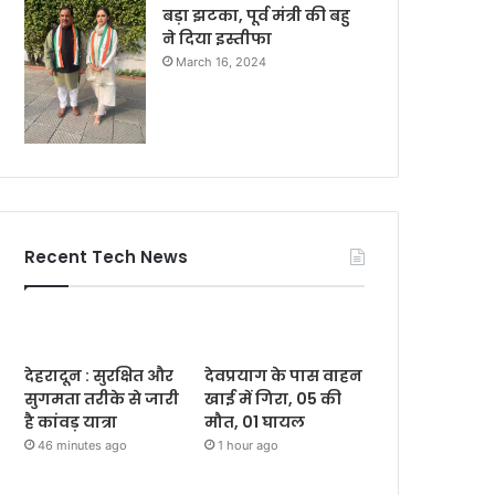
बड़ा झटका, पूर्व मंत्री की बहु
ने दिया इस्तीफा
March 16, 2024
Recent Tech News
देहरादून : सुरक्षित और
देवप्रयाग के पास वाहन
सुगमता तरीके से जारी
खाई में गिरा, 05 की
है कांवड़ यात्रा
मौत, 01 घायल
46 minutes ago
1 hour ago