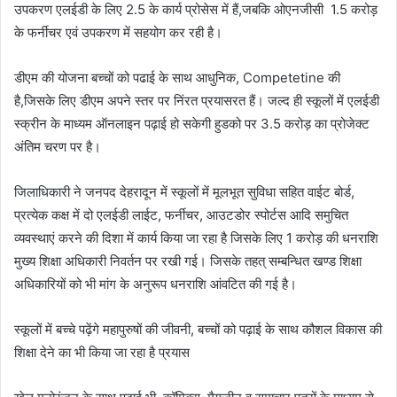
उपकरण एलईडी के लिए 2.5 के कार्य प्रोसेस में हैं,जबकि ओएनजीसी 1.5 करोड़
के फर्नीचर एवं उपकरण में सहयोग कर रही है।
डीएम की योजना बच्चों को पढाई के साथ आधुनिक, Competetine की
है,जिसके लिए डीएम अपने स्तर पर निंरत प्रयासरत हैं। जल्द ही स्कूलों में एलईडी
स्क्रीन के माध्यम ऑनलाइन पढ़ाई हो सकेगी हुडको पर 3.5 करोड़ का प्रोजेक्ट
अंतिम चरण पर है।
जिलाधिकारी ने जनपद देहरादून में स्कूलों में मूलभूत सुविधा सहित वाईट बोर्ड,
प्रत्येक कक्ष में दो एलईडी लाईट, फर्नीचर, आउटडोर स्पोर्टस आदि समुचित
व्यवस्थाएं करने की दिशा में कार्य किया जा रहा है जिसके लिए 1 करोड़ की धनराशि
मुख्य शिक्षा अधिकारी निवर्तन पर रखी गई। जिसके तहत् सम्बन्धित खण्ड शिक्षा
अधिकारियों को भी मांग के अनुरूप धनराशि आंवटित की गई है।
स्कूलों में बच्चे पढ़ेंगे महापुरुषों की जीवनी, बच्चों को पढ़ाई के साथ कौशल विकास की
शिक्षा देने का भी किया जा रहा है प्रयास