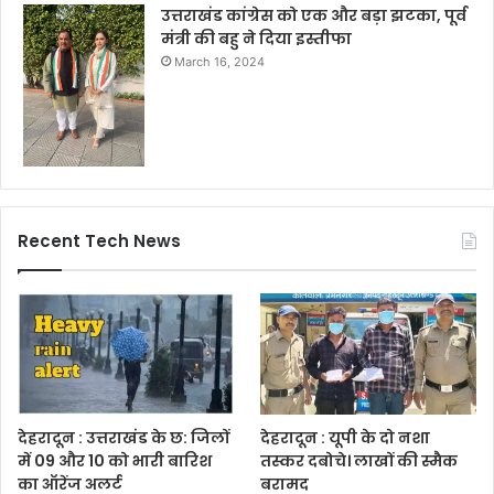
उत्तराखंड कांग्रेस को एक और बड़ा झटका, पूर्व
मंत्री की बहु ने दिया इस्तीफा
March 16, 2024
Recent Tech News
देहरादून : उत्तराखंड के छ: जिलों
देहरादून : यूपी के दो नशा
में 09 और 10 को भारी बारिश
तस्कर दबोचे। लाखों की स्मैक
का ऑरेंज अलर्ट
बरामद