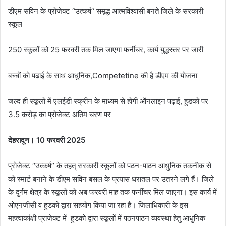
डीएम सविन के प्रोजेक्ट ‘‘उत्कर्ष’‘ समृद्ध आत्मविश्वासी बनते जिले के सरकारी
स्कूल
250 स्कूलों को 25 फरवरी तक मिल जाएगा फर्नीचर, कार्य युद्धस्तर पर जारी
बच्चों को पढाई के साथ आधुनिक,Competetine की है डीएम की योजना
जल्द ही स्कूलों में एलईडी स्क्रीन के माध्यम से होगी ऑनलाइन पढ़ाई, हुडको पर
3.5 करोड़ का प्रोजेक्ट अंतिम चरण पर
देहरादून। 10 फरवरी 2025
प्रोजेक्ट ‘‘उत्कर्ष’’ के तहत् सरकारी स्कूलों को पठन-पाठन आधुनिक तकनीक से
को स्मार्ट बनाने के डीएम सविन बंसल के प्रयास धरातल पर उतरने लगे हैं। जिले
के दुर्गम क्षेत्र के स्कूलों को अब फरवरी माह तक फर्नीचर मिल जाएगा। इस कार्य में
ओएनजीसी व हुडको द्वारा सहयोग किया जा रहा है। जिलाधिकारी के इस
महत्वाकांक्षी प्राजेक्ट में हुडको द्वारा स्कूलों में पठनपाठन व्यवस्था हेतु आधुनिक