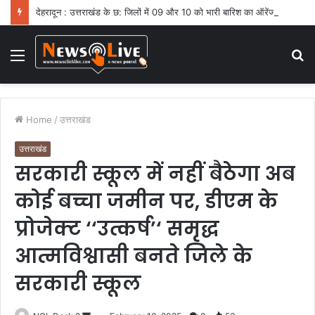
देहरादून : उत्तराखंड के छ: जिलों में 09 और 10 को भारी बारिश का ऑरेंज अलर्ट
Menu
S
fo
Home
/
उत्तराखंड
उत्तराखंड
सरकारी स्कूल में नहीं बैठेगा अब
कोई बच्चा जमीन पर, डीएम के
प्रोजेक्ट ‘‘उत्कर्ष’‘ समृद्ध
आत्मविश्वासी बनते जिले के
सरकारी स्कूल