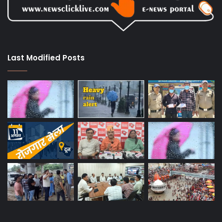
Last Modified Posts