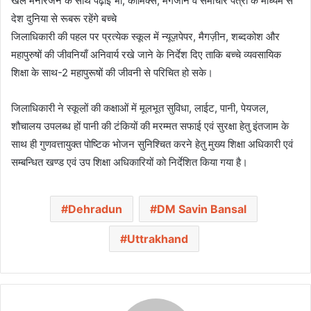
खेल मनोरंजन के साथ पढ़ाई भी, कॉमिक्स, मैगजीन व समाचार पत्रों के माध्यम से
देश दुनिया से रूबरू रहेंगे बच्चे
जिलाधिकारी की पहल पर प्रत्येक स्कूल में न्यूज़पेपर, मैगज़ीन, शब्दकोश और
महापुरुषों की जीवनियाँ अनिवार्य रखे जाने के निर्देश दिए ताकि बच्चे व्यवसायिक
शिक्षा के साथ-2 महापुरूषों की जीवनी से परिचित हो सके।
जिलाधिकारी ने स्कूलों की कक्षाओं में मूलभूत सुविधा, लाईट, पानी, पेयजल,
शौचालय उपलब्ध हों पानी की टंकियों की मरम्मत सफाई एवं सुरक्षा हेतु इंतजाम के
साथ ही गुणवत्तायुक्त पोष्टिक भोजन सुनिश्चित करने हेतु मुख्य शिक्षा अधिकारी एवं
सम्बन्धित खण्ड एवं उप शिक्षा अधिकारियों को निर्देशित किया गया है।
Dehradun
DM Savin Bansal
Uttrakhand