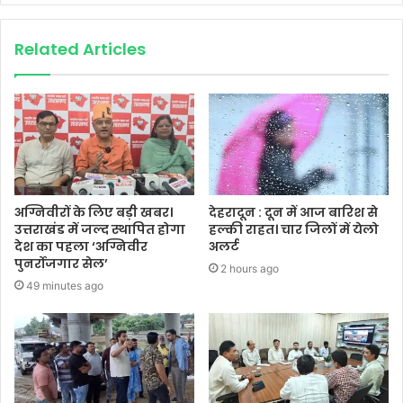
Related Articles
अग्निवीरों के लिए बड़ी खबर।
देहरादून : दून में आज बारिश से
उत्तराखंड में जल्द स्थापित होगा
हल्की राहत। चार जिलों में येलो
देश का पहला ‘अग्निवीर
अलर्ट
पुनर्रोजगार सेल’
2 hours ago
49 minutes ago