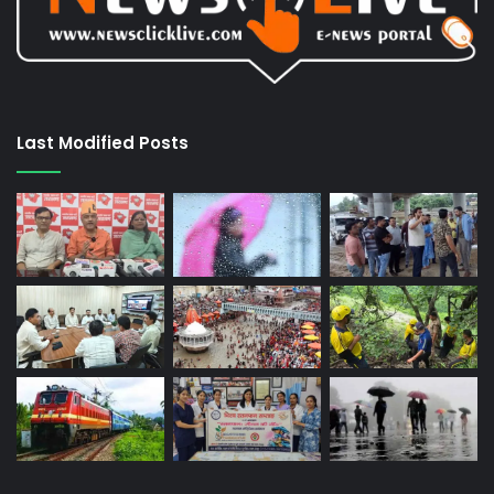
Last Modified Posts