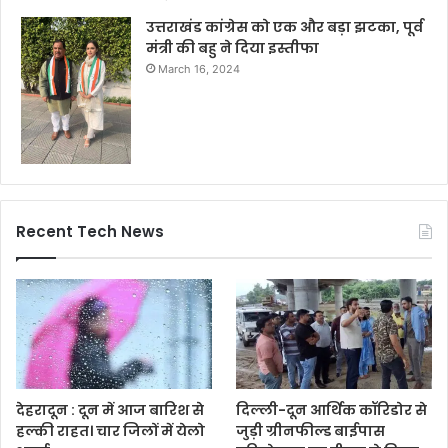
उत्तराखंड कांग्रेस को एक और बड़ा झटका, पूर्व
मंत्री की बहु ने दिया इस्तीफा
March 16, 2024
Recent Tech News
देहरादून : दून में आज बारिश से
दिल्ली-दून आर्थिक कॉरिडोर से
हल्की राहत। चार जिलों में येलो
जुड़ी ग्रीनफील्ड बाईपास