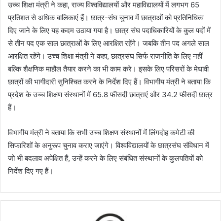
उच्च शिक्षा मंत्री ने कहा, राज्य विश्वविद्यालयों और महाविद्यालयों में लगभग 65
प्रतिशत से अधिक बालिकाएं हैं। छात्र-संघ चुनाव में छात्राओं को प्रतिनिधित्व
दिए जाने के लिए यह कदम उठाया गया है। छात्र संघ पदाधिकारियों के कुल पदों में
से तीन पद एक साल छात्राओं के लिए आरक्षित रहेंगे। जबकि तीन पद अगले साल
आरक्षित रहेंगे। उच्च शिक्षा मंत्री ने कहा, छात्रसंघ सिर्फ राजनीति के लिए नहीं
बल्कि शैक्षणिक माहौल तैयार करने का भी काम करे। इसके लिए परिसरों के मेधावी
छात्रों की भागीदारी सुनिश्चित करने के निर्देश दिए हैं। विभागीय मंत्री ने बताया कि
प्रदेश के उच्च शिक्षण संस्थानों में 65.8 फीसदी छात्राएं और 34.2 फीसदी छात्र
हैं।
विभागीय मंत्री ने बताया कि सभी उच्च शिक्षण संस्थानों में लिंगदोह कमेटी की
सिफारिशों के अनुरूप चुनाव कराए जाएंगे। विश्वविद्यालयों के छात्रसंघ संविधान में
जो भी बदलाव अपेक्षित हैं, उन्हें करने के लिए संबंधित संस्थानों के कुलपतियों को
निर्देश दिए गए हैं।