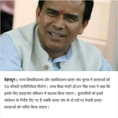
n
d
a
n
e
m
a
i
l
देहरादून।
राज्य विश्वविद्यालय और महाविद्यालय छात्र संघ चुनाव में छात्राओं को
50 फीसदी प्रतिनिधित्व मिलेगा। उच्च शिक्षा मंत्री डाॅ.धन सिंह रावत ने कहा कि
इसके लिए छात्रसंघ संविधान में बदलाव किया जाएगा। कुलपतियों को इसमें
संशोधन के निर्देश दिए गए हैं जबकि छात्र संघ के दो पदों पर मेधावी छात्र-
छात्राओं को नामित किया जाएगा।