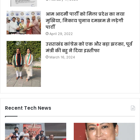
आम आदमी पार्टी को मिला प्रदेश का नया
मुखिया, निकाय चुनाव दमखम से लड़ेगी
पार्टी
April 29, 2022
उत्तराखंड कांग्रेस को एक और बड़ा झटका, पूर्व
मंत्री की बहु ने दिया इस्तीफा
March 16, 2024
Recent Tech News