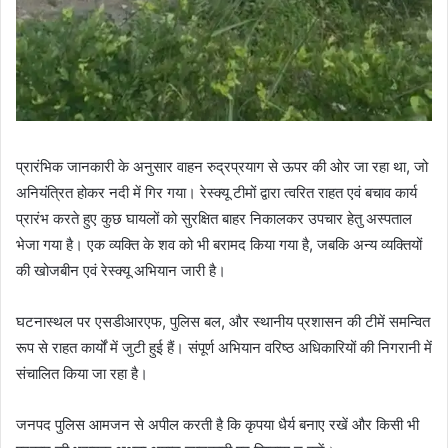
प्रारंभिक जानकारी के अनुसार वाहन रुद्रप्रयाग से ऊपर की ओर जा रहा था, जो
अनियंत्रित होकर नदी में गिर गया। रेस्क्यू टीमों द्वारा त्वरित राहत एवं बचाव कार्य
प्रारंभ करते हुए कुछ घायलों को सुरक्षित बाहर निकालकर उपचार हेतु अस्पताल
भेजा गया है। एक व्यक्ति के शव को भी बरामद किया गया है, जबकि अन्य व्यक्तियों
की खोजबीन एवं रेस्क्यू अभियान जारी है।
घटनास्थल पर एसडीआरएफ, पुलिस बल, और स्थानीय प्रशासन की टीमें समन्वित
रूप से राहत कार्यों में जुटी हुई हैं। संपूर्ण अभियान वरिष्ठ अधिकारियों की निगरानी में
संचालित किया जा रहा है।
जनपद पुलिस आमजन से अपील करती है कि कृपया धैर्य बनाए रखें और किसी भी