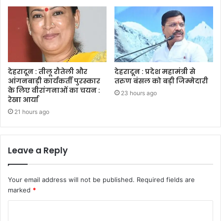
देहरादून : तीलू रौतेली और
देहरादून : प्रदेश महामंत्री से
आंगनबाड़ी कार्यकर्ती पुरस्कार
तरुण बंसल को बड़ी जिम्मेदारी
के लिए वीरांगनाओं का चयन :
23 hours ago
रेखा आर्या
21 hours ago
Leave a Reply
Your email address will not be published.
Required fields are
marked
*
C