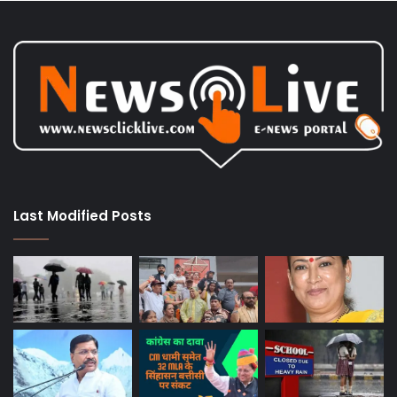
Last Modified Posts