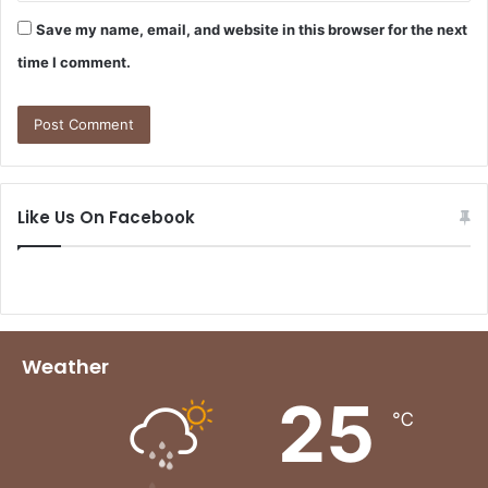
Save my name, email, and website in this browser for the next
time I comment.
Like Us On Facebook
Weather
25
℃