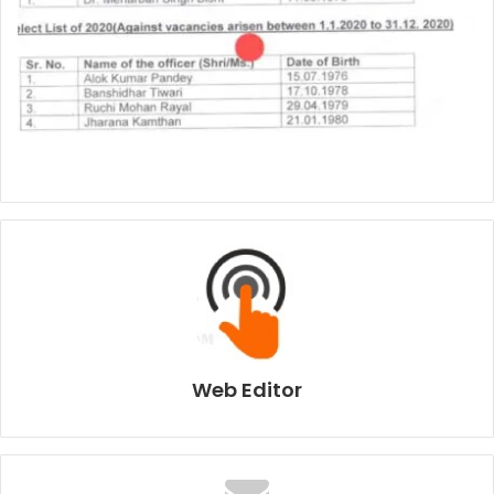
Web Editor