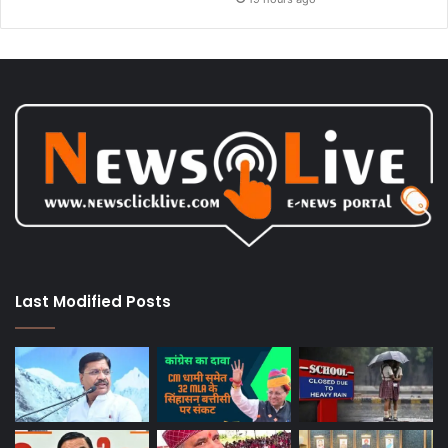
Last Modified Posts