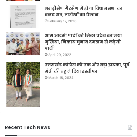
भराड़ीसैंण गैरसैंण में होगा विधानसभा का
बजट सत्र, तारीखों का ऐलान
February 17, 2026
आम आदमी पार्टी को मिला प्रदेश का नया
मुखिया, निकाय चुनाव दमखम से लड़ेगी
पार्टी
April 29, 2022
उत्तराखंड कांग्रेस को एक और बड़ा झटका, पूर्व
मंत्री की बहु ने दिया इस्तीफा
March 16, 2024
Recent Tech News