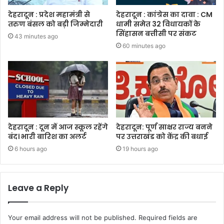
देहरादून : प्रदेश महामंत्री से
देहरादून : कांग्रेस का दावा : CM
तरुण बंसल को बड़ी जिम्मेदारी
धामी समेत 32 विधायकों के
सिंहासन बत्तीसी पर संकट
43 minutes ago
60 minutes ago
देहरादून : दून में आज स्कूल रहेंगे
देहरादून: पूर्ण साक्षर राज्य बनने
बंद। भारी बारिश का अलर्ट
पर उत्तराखंड को केंद्र की बधाई
6 hours ago
19 hours ago
Leave a Reply
Your email address will not be published.
Required fields are