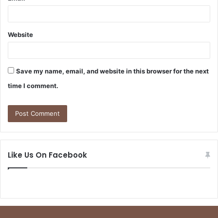
Website
Save my name, email, and website in this browser for the next
time I comment.
Like Us On Facebook