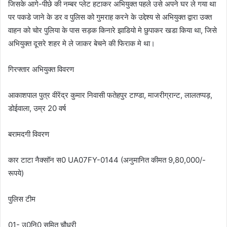
जिसके आगे-पीछे की नम्बर प्लेट हटाकर अभियुक्त पहले उसे अपने घर ले गया था
पर पकडे जाने के डर व पुलिस को गुमराह करने के उद्देश्य से अभियुक्त द्वारा उक्त
वाहन को चोर पुलिया के पास सड़क किनारे झाडियो मे छुपाकर खडा किया था, जिसे
अभियुक्त दूसरे शहर मे ले जाकर बेचने की फिराक मे था।
गिरफ्तार अभियुक्त विवरण
आकाशपाल पुत्र वीरेंद्र कुमार निवासी फतेहपुर टाण्डा, माजरीग्रान्ट, लालतप्पड़,
डोईवाला, उम्र 20 वर्ष
बरामदगी विवरण
कार टाटा नैक्सॉन स0 UA07FY-0144 (अनुमानित कीमत 9,80,000/-
रूपये)
पुलिस टीम
01- उ0नि0 सुमित चौधरी