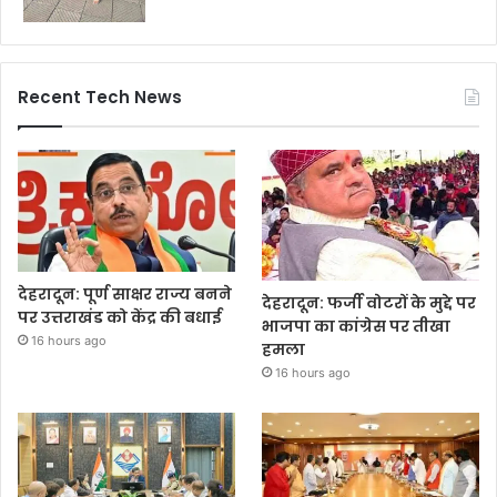
Recent Tech News
देहरादून: पूर्ण साक्षर राज्य बनने
देहरादून: फर्जी वोटरों के मुद्दे पर
पर उत्तराखंड को केंद्र की बधाई
भाजपा का कांग्रेस पर तीखा
16 hours ago
हमला
16 hours ago