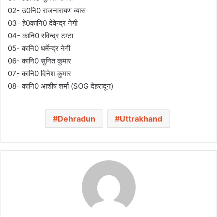
02- उ0नि0 राजनारायण व्यास
03- हे0कानि0 देवेन्द्र नेगी
04- कानि0 रविन्द्र टम्टा
05- कानि0 धर्मेन्द्र नेगी
06- कानि0 सुनित कुमार
07- कानि0 दिनेश कुमार
08- कानि0 आशीष शर्मा (SOG देहरादून)
Dehradun
Uttrakhand