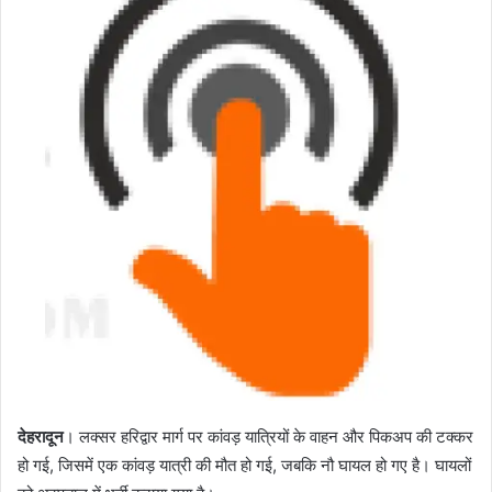
a
n
e
m
a
i
l
देहरादून
। लक्सर हरिद्वार मार्ग पर कांवड़ यात्रियों के वाहन और पिकअप की टक्कर
हो गई, जिसमें एक कांवड़ यात्री की मौत हो गई, जबकि नौ घायल हो गए है। घायलों