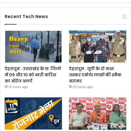
Recent Tech News
देहरादून : उत्तराखंड के छ: जिलों
देहरादून : यूपी के दो नशा
में 09 और 10 को भारी बारिश
तस्कर दबोचे। लाखों की स्मैक
का ऑरेंज अलर्ट
बरामद
15 hours ago
20 hours ago