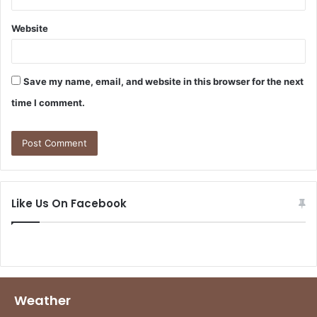
Website
Save my name, email, and website in this browser for the next
time I comment.
Like Us On Facebook
Weather