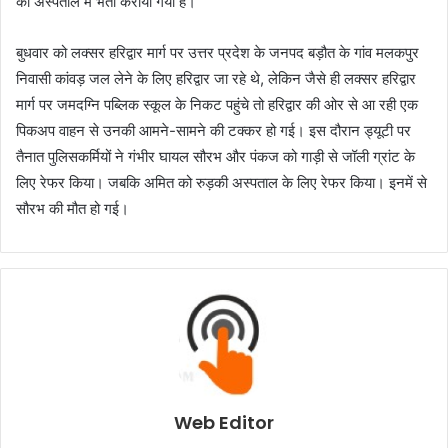
को अस्पताल में भर्ती कराया गया है।
बुधवार को लक्सर हरिद्वार मार्ग पर उत्तर प्रदेश के जनपद बड़ौत के गांव मलकपुर
निवासी कांवड़ जल लेने के लिए हरिद्वार जा रहे थे, लेकिन जैसे ही लक्सर हरिद्वार
मार्ग पर जमदग्नि पब्लिक स्कूल के निकट पहुंचे तो हरिद्वार की ओर से आ रही एक
पिकअप वाहन से उनकी आमने-सामने की टक्कर हो गई। इस दौरान ड्यूटी पर
तैनात पुलिसकर्मियों ने गंभीर घायल सौरभ और पंकज को गाड़ी से जॉली ग्रांट के
लिए रेफर किया। जबकि अमित को रुड़की अस्पताल के लिए रेफर किया। इनमें से
सौरभ की मौत हो गई।
Web Editor