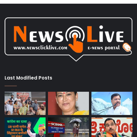
Last Modified Posts