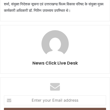
शर्मा, संयुक्त निदेशक सूचना एवं उत्तराखण्ड फिल्म विकास परिषद के संयुक्त मुख्य
कार्यकारी अधिकारी डॉ. नितिन उपाध्याय उपस्थित थे।
News Click Live Desk
E
n
t