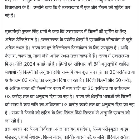
विचारधारा के हैं। उन्होंने कहा कि वे उत्तराखण्ड में एक और फिल्म की शूटिंग कर
रहे हैं।
मुख्यमंत्री पुष्कर सिंह धामी ने कहा कि उत्तराखण्ड में फिल्मों की शूटिंग के लिए
अनेक डेस्टिनेशन है। उत्तराखण्ड के पर्वतीय क्षेत्रों में प्राकृतिक सौन्दर्यता से जुड़े
अनेक स्थल है। राज्य का हर डेस्टिनेशन फिल्मांकन के लिए उपयुक्त है। आदि
कैलाश, चकराता, माणा जैसे अनेक स्थल उत्तराखण्ड में हैं। राज्य में उत्तराखण्ड
फिल्म नीति-2024 बनाई गई है। हिन्दी एवं संविधान की 8वीं अनुसूची में शामिल
भाषाओं की फिल्मों को अनुदान राशि राज्य में व्यय कुल धनराशि का 30 प्रतिशत या
अधिकतम 03 करोड़ का अनुदान दिया जा रहा है। विदेशी फिल्मों और 50 करोड़
से अधिक बजट की फिल्मों पर राज्य में व्यय राशि का 30 प्रतिशत या अधिकतम
03 करोड़ तक का अनुदान दिया जा रहा है। राज्य की क्षेत्रीय भाषाओं की फिल्मों
को राज्य में व्यय राशि का अधिकतम 02 करोड़ रूपये तक का अनुदान दिया जा रहा
है। राज्य में फिल्मों की शूटिंग के लिए सिंगल विंडो सिस्टम से अनुमति प्रदान की
जा रही है।
इस अवसर पर फिल्म निर्देशक अनंत नारायण महादेवन, फिल्म प्रोड्यूसर अनूप
पोड्डर, एश्वर्या मेशराम, शिवम यादव, कार्तिके यादव, डॉ. अंजलि नौरियाल सतीश