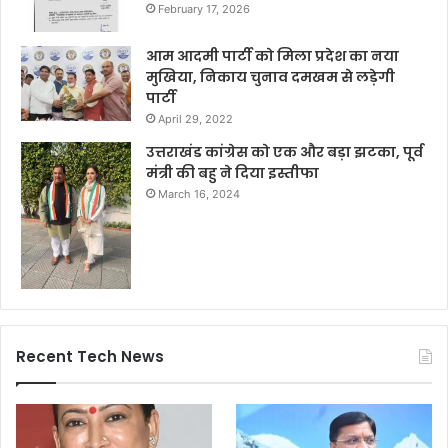
February 17, 2026
आम आदमी पार्टी को मिला प्रदेश का नया
मुखिया, निकाय चुनाव दमखम से लड़ेगी
पार्टी
April 29, 2022
उत्तराखंड कांग्रेस को एक और बड़ा झटका, पूर्व
मंत्री की बहु ने दिया इस्तीफा
March 16, 2024
Recent Tech News