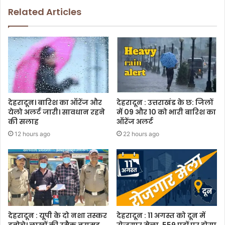
Related Articles
देहरादून। बारिश का ऑरेंज और
देहरादून : उत्तराखंड के छ: जिलों
येलो अलर्ट जारी। सावधान रहने
में 09 और 10 को भारी बारिश का
की सलाह
ऑरेंज अलर्ट
12 hours ago
22 hours ago
देहरादून : यूपी के दो नशा तस्कर
देहरादून : 11 अगस्त को दून में