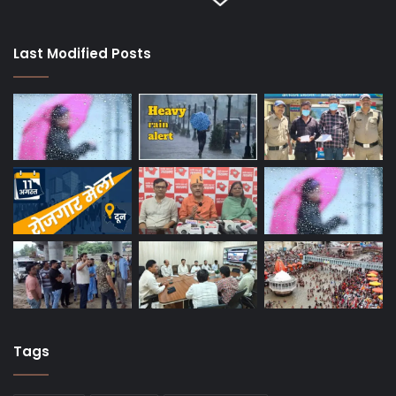
Last Modified Posts
Tags