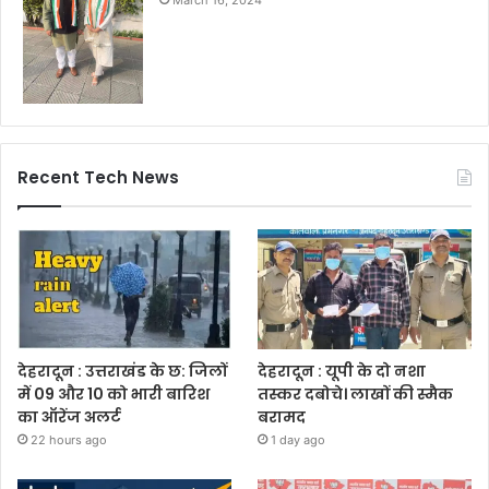
March 16, 2024
Recent Tech News
देहरादून : उत्तराखंड के छ: जिलों
देहरादून : यूपी के दो नशा
में 09 और 10 को भारी बारिश
तस्कर दबोचे। लाखों की स्मैक
का ऑरेंज अलर्ट
बरामद
22 hours ago
1 day ago