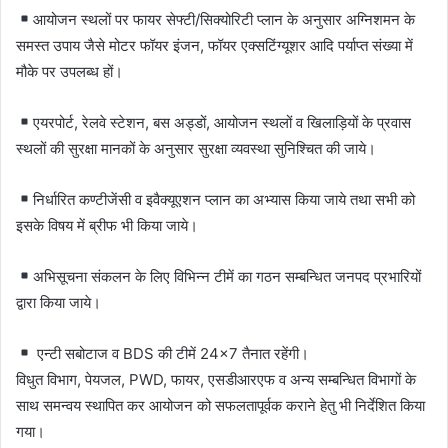
आयोजन स्थलों पर फायर सेफ्टी/सिक्योरिटी प्लान के अनुसार अग्निशमन के
समस्त उपाय जैसे मोटर फॉयर इंजन, फॉयर एक्सटिंग्यूशर आदि पर्याप्त संख्या में
मौके पर उपलब्ध हों।
एयरपोर्ट, रेलवे स्टेशन, बस अड्डों, आयोजन स्थलों व खिलाड़ियों के प्रवास
स्थलों की सुरक्षा मानकों के अनुसार सुरक्षा व्यवस्था सुनिश्चित की जाये।
निर्धारित कण्टीजेंसी व इवैक्यूएशन प्लान का अभ्यास किया जाये तथा सभी को
इसके विषय में ब्रीफ भी किया जाये।
अभिसूचना संकलन के लिए विभिन्न टीमें का गठन सम्बन्धित जनपद प्रभारियों
द्वारा किया जाये।
एन्टी सबोटाज व BDS की टीमें 24×7 तैनात रहेंगी।
विधुत विभाग, पेयजल, PWD, फायर, एसडीआरएफ व अन्य सम्बन्धित विभागों के
साथ समन्वय स्थापित कर आयोजन को सफलतापूर्वक कराने हेतु भी निर्देशित किया
गया।