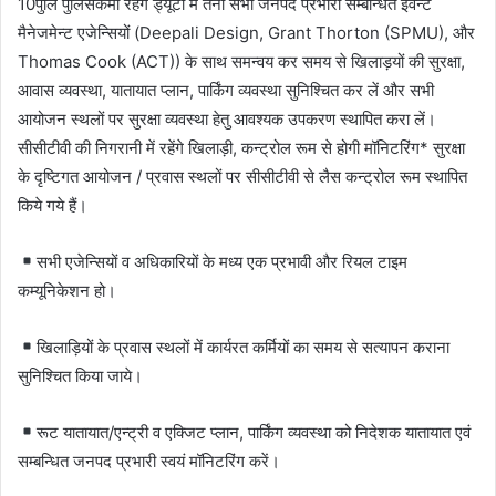
10पुलि पुलिसकर्मी रहेंगे ड्यूटी में तैना सभी जनपद प्रभारी सम्बन्धित ईवेन्ट
मैनेजमेन्ट एजेन्सियों (Deepali Design, Grant Thorton (SPMU), और
Thomas Cook (ACT)) के साथ समन्वय कर समय से खिलाड़यों की सुरक्षा,
आवास व्यवस्था, यातायात प्लान, पार्किंग व्यवस्था सुनिश्चित कर लें और सभी
आयोजन स्थलों पर सुरक्षा व्यवस्था हेतु आवश्यक उपकरण स्थापित करा लें।
सीसीटीवी की निगरानी में रहेंगे खिलाड़ी, कन्ट्रोल रूम से होगी मॉनिटरिंग* सुरक्षा
के दृष्टिगत आयोजन / प्रवास स्थलों पर सीसीटीवी से लैस कन्ट्रोल रूम स्थापित
किये गये हैं।
सभी एजेन्सियों व अधिकारियों के मध्य एक प्रभावी और रियल टाइम
कम्यूनिकेशन हो।
खिलाड़ियों के प्रवास स्थलों में कार्यरत कर्मियों का समय से सत्यापन कराना
सुनिश्चित किया जाये।
रूट यातायात/एन्ट्री व एक्जिट प्लान, पार्किंग व्यवस्था को निदेशक यातायात एवं
सम्बन्धित जनपद प्रभारी स्वयं मॉनिटरिंग करें।