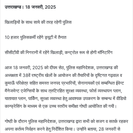
उत्तराखण्ड। 18 जनवरी, 2025
खिलाड़ियों के साथ साये की तरह रहेगी पुलिस
10 हजार पुलिसकर्मी रहेंगे ड्यूटी में तैनात
सीसीटीवी की निगरानी में रहेंगे खिलाड़ी, कन्ट्रोल रूम से होगी मॉनिटरिंग
आज 18 जनवरी, 2025 को दीपम सेठ, पुलिस महानिदेशक, उत्तराखण्ड की
अध्यक्षता में 38वें राष्ट्रीय खेलों के आयोजन की तैयारियों के दृष्टिगत गढ़वाल व
कुमाऊँ परिक्षेत्र सहित समस्त जनपद प्रभारियों, सेनानायकों एवं सम्बन्धित ईवेन्ट
मैनेजमेन्ट एजेन्सियों के साथ त्रुटिरहित सुरक्षा व्यवस्था, फोर्स व्यस्थापन प्लान,
यातायात प्लान, पार्किंग, सुरक्षा व्यवस्था हेतु आवश्यक उपकरण के सम्बन्ध में वीडियो
कान्फ्रेसिंग के माध्यम से एक उच्च स्तरीय समीक्षा गोष्ठी आयोजित की गयी।
गोष्ठी के दौरान पुलिस महानिदेशक, उत्तराखण्ड द्वारा सभी को सजग व सतर्क रहकर
अपना कर्तव्य निर्वहन करने हेतु निर्देशित किया। उन्होंने बताया, 28 जनवरी से