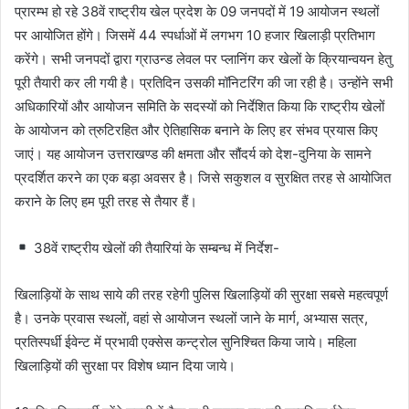
प्रारम्भ हो रहे 38वें राष्ट्रीय खेल प्रदेश के 09 जनपदों में 19 आयोजन स्थलों
पर आयोजित होंगे। जिसमें 44 स्पर्धाओं में लगभग 10 हजार खिलाड़ी प्रतिभाग
करेंगे। सभी जनपदों द्वारा ग्राउन्ड लेवल पर प्लानिंग कर खेलों के क्रियान्वयन हेतु
पूरी तैयारी कर ली गयी है। प्रतिदिन उसकी मॉनिटरिंग की जा रही है। उन्होंने सभी
अधिकारियों और आयोजन समिति के सदस्यों को निर्देशित किया कि राष्ट्रीय खेलों
के आयोजन को त्रुटिरहित और ऐतिहासिक बनाने के लिए हर संभव प्रयास किए
जाएं। यह आयोजन उत्तराखण्ड की क्षमता और सौंदर्य को देश-दुनिया के सामने
प्रदर्शित करने का एक बड़ा अवसर है। जिसे सकुशल व सुरक्षित तरह से आयोजित
कराने के लिए हम पूरी तरह से तैयार हैं।
38वें राष्ट्रीय खेलों की तैयारियां के सम्बन्ध में निर्देश-
खिलाड़ियों के साथ साये की तरह रहेगी पुलिस खिलाड़ियों की सुरक्षा सबसे महत्वपूर्ण
है। उनके प्रवास स्थलों, वहां से आयोजन स्थलों जाने के मार्ग, अभ्यास सत्र,
प्रतिस्पर्धी ईवेन्ट में प्रभावी एक्सेस कन्ट्रोल सुनिश्चित किया जाये। महिला
खिलाड़ियों की सुरक्षा पर विशेष ध्यान दिया जाये।