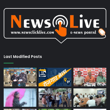
Last Modified Posts