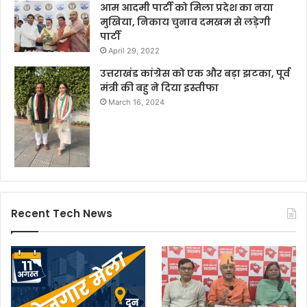
आम आदमी पार्टी को मिला प्रदेश का नया
मुखिया, निकाय चुनाव दमखम से लड़ेगी
पार्टी
April 29, 2022
उत्तराखंड कांग्रेस को एक और बड़ा झटका, पूर्व
मंत्री की बहु ने दिया इस्तीफा
March 16, 2024
Recent Tech News