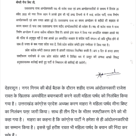
a
n
e
m
a
i
l
देहरादून। नगर निगम की बोर्ड बैठक के दौरान शहीद राज्य आंदोलनकारी राजेश
रावत के खिलाफ अमर्यादित बयानबाजी करने वाली महिला पार्षद को निलंबित किया
गया है। उत्तराखंड कांग्रेस प्रदेश अध्यक्ष करण माहरा ने महिला पार्षद मीना बिष्ट
का निलंबन पत्र जारी किया। साथ ही तीन दिन के भीतर स्पष्टीकरण देने को भी
कहा गया है। माहरा का कहना है कि कांग्रेस पार्टी ने हमेशा से ही आंदोलनकारियो
का सम्मान किया है। इससे पूर्व हरीश रावत भी महिला पार्षद के बयान की निंदा कर
चुके हैं।