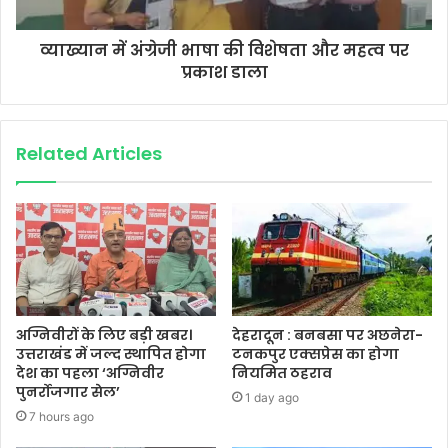
व्याख्यान में अंग्रेजी भाषा की विशेषता और महत्व पर
प्रकाश डाला
Related Articles
अग्निवीरों के लिए बड़ी खबर।
देहरादून : बनबसा पर अछनेरा-
उत्तराखंड में जल्द स्थापित होगा
टनकपुर एक्सप्रेस का होगा
देश का पहला ‘अग्निवीर
नियमित ठहराव
पुनर्रोजगार सेल’
1 day ago
7 hours ago