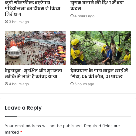
जुड़ी ग्रीनफील्ड बाईपास
सुगम बनाने की दिशा में बड़ा
परियोजना का डीएम ने किया
कदम
निरीक्षण
4 hours ago
3 hours ago
देहरादून : सुरक्षित और सुगमता
देवप्रयाग के पास वाहन खाई में
तरीके से जारी है कांवड़ यात्रा
गिरा, 05 की मौत, 01 घायल
4 hours ago
5 hours ago
Leave a Reply
Your email address will not be published.
Required fields are
marked
*