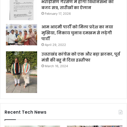
भराड़ीसैंण गैरसैंण में होगा विधानसभा का
बजट सत्र, तारीखों का ऐलान
February 17, 2026
आम आदमी पार्टी को मिला प्रदेश का नया
मुखिया, निकाय चुनाव दमखम से लड़ेगी
पार्टी
April 29, 2022
उत्तराखंड कांग्रेस को एक और बड़ा झटका, पूर्व
मंत्री की बहु ने दिया इस्तीफा
March 16, 2024
Recent Tech News