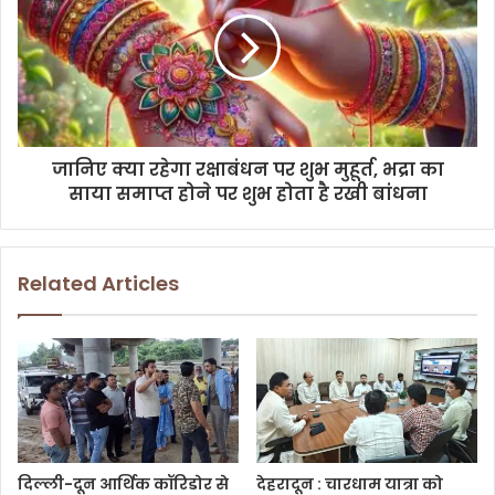
जानिए क्या रहेगा रक्षाबंधन पर शुभ मुहूर्त, भद्रा का
साया समाप्त होने पर शुभ होता है रखी बांधना
Related Articles
दिल्ली-दून आर्थिक कॉरिडोर से
देहरादून : चारधाम यात्रा को