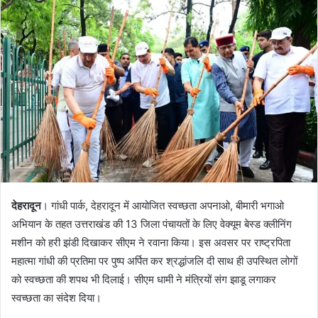
a
n
e
m
a
i
l
देहरादून
। गांधी पार्क, देहरादून में आयोजित स्वच्छता अपनाओ, बीमारी भगाओ
अभियान के तहत उत्तराखंड की 13 जिला पंचायतों के लिए वेक्यूम बेस्ड क्लीनिंग
मशीन को हरी झंडी दिखाकर सीएम ने रवाना किया। इस अवसर पर राष्ट्रपिता
महात्मा गांधी की प्रतिमा पर पुष्प अर्पित कर श्रद्धांजलि दी साथ ही उपस्थित लोगों
को स्वच्छता की शपथ भी दिलाई। सीएम धामी ने मंत्रियों संग झाडू लगाकर
स्वच्छता का संदेश दिया।