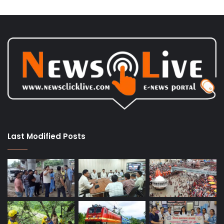
Last Modified Posts