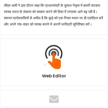
सीएम धामी ने इस दौरान कहा कि प्रधानमंत्री के कुशल नेतृत्व में हमारी सरकार
स्वच्छ भारत के संकल्प को साकार करने की दिशा में लगातार आगे बढ़ रही है।
समस्त प्रदेशवासियों से अपील है कि कूड़े को एक नियत स्थान पर ही एकत्रित करें
और अपने गांव-शहर को स्वच्छ बनाने में अपनी भागीदारी सुनिश्चित करें।
Web Editor