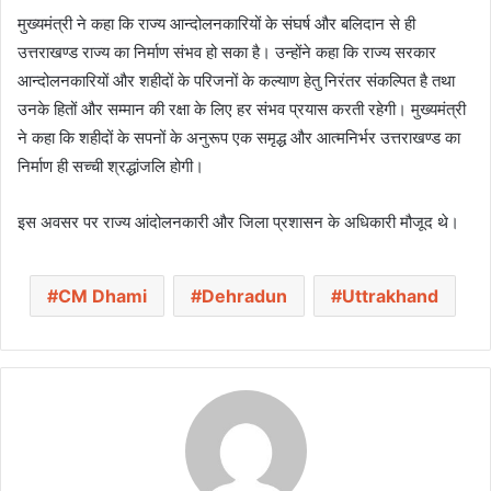
मुख्यमंत्री ने कहा कि राज्य आन्दोलनकारियों के संघर्ष और बलिदान से ही
उत्तराखण्ड राज्य का निर्माण संभव हो सका है। उन्होंने कहा कि राज्य सरकार
आन्दोलनकारियों और शहीदों के परिजनों के कल्याण हेतु निरंतर संकल्पित है तथा
उनके हितों और सम्मान की रक्षा के लिए हर संभव प्रयास करती रहेगी। मुख्यमंत्री
ने कहा कि शहीदों के सपनों के अनुरूप एक समृद्ध और आत्मनिर्भर उत्तराखण्ड का
निर्माण ही सच्ची श्रद्धांजलि होगी।
इस अवसर पर राज्य आंदोलनकारी और जिला प्रशासन के अधिकारी मौजूद थे।
CM Dhami
Dehradun
Uttrakhand