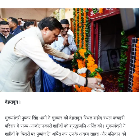
n
d
a
n
e
m
a
i
l
देहरादून।
मुख्यमंत्री पुष्कर सिंह धामी ने गुरुवार को देहरादून स्थित शहीद स्थल कचहरी
परिसर में राज्य आन्दोलनकारी शहीदों को श्रद्धांजलि अर्पित की। मुख्यमंत्री ने
शहीदों के चित्रों पर पुष्पांजलि अर्पित कर उनके अदम्य साहस और बलिदान को