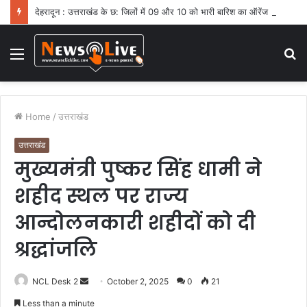
देहरादून : उत्तराखंड के छ: जिलों में 09 और 10 को भारी बारिश का ऑरेंज अलर्ट
Menu
S
fo
Home
/
उत्तराखंड
उत्तराखंड
मुख्यमंत्री पुष्कर सिंह धामी ने
शहीद स्थल पर राज्य
आन्दोलनकारी शहीदों को दी
श्रद्धांजलि
NCL Desk 2
S
October 2, 2025
0
21
e
Less than a minute