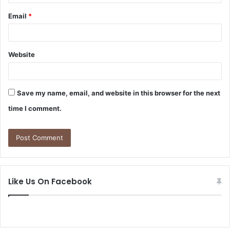
Email
*
Website
Save my name, email, and website in this browser for the next
time I comment.
Like Us On Facebook