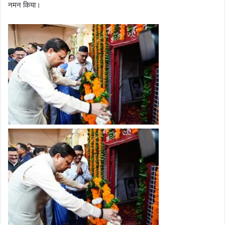
नमन किया।