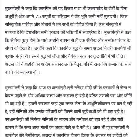
मुख्यमंत्री ने कहा कि कारगिल की यह विजय गाथा भी उत्तराखंड के वीरों के बिना
अधूरी है और अपने 75 सपूतों का बलिदान ये वीर भूमि कभी नहीं भुलाएगी। जिस
सांस्कृतिक परिवेश और विचारों ने हम सभी को पोषित किया है, उस संस्कृति में
मान्यता है कि देशभक्ति सभी प्रकार की भक्तियों में सर्वश्रेष्ठ है। मुख्यमंत्री ने कहा
कि सैनिक पुत्र होने के नाते उन्होंने बचपन से ही एक सैनिक और उसके परिवार के
संघर्ष को देखा है। उन्होंने कहा कि कारगिल युद्ध के समय अटल बिहारी वाजपेयी जी
प्रधानमंत्री थे। हमने युद्ध भी जीता और वैश्विक स्तर पर कूटनीति में भी जीते।
अटल जी ने शहीदों का अंतिम संस्कार उनके पैतृक गाँव में राजकीय सम्मान के साथ
करने की व्यवस्था की।
मुख्यमंत्री ने कहा कि आज प्रधानमंत्री श्री नरेंद्र मोदी जी के प्रयासों से सेना न
केवल पहले से और अधिक सक्षम और सशक्त हो रही है बल्कि उसकी यश और कीर्ति
भी बढ़ रही है। हमारी सरकार जहां एक तरफ सेना के आधुनिकीकरण पर बल दे रही
है, वहीं सैनिकों और उनके परिवारों को मिलने वाली सुविधाओं को भी बढ़ा रही है।
प्रधानमंत्री जी निरंतर सैनिकों के साहस और मनोबल को बढ़ा रहे हैं और यही
कारण है कि सेना आज गोली का जवाब गोले से दे रही है। आज भी प्रधानमंत्री ने
कारगिल वॉर मेमोरियल, लद्दाख में कारगिल विजय दिवस के अवसर पर शहीदों को