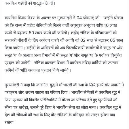
कारगिल शहीदों को श्रद्धांजलि दी।
कारगिल विजय दिवस के अवसर पर मुख्यमंत्री ने 04 घोषणाएं की। उन्होंने घोषणा
की कि राज्य में शहीद सैनिकों को मिलने वाली अनुग्रह अनुदान राशि 10 लाख
रूपये से बढ़ाकर 50 लाख रूपये की जायेगी। शहीद सैनिक के परिवारजनों को
सरकारी नौकरी के लिए आवेदन करने की अवधि को 02 साल से बढ़ाकर 05 साल
किया जायेगा। शहीदों के आश्रितों को अब जिलाधिकारी कार्यालयों में समूह ‘ग’ और
समूह ‘घ’ के अलावा अन्य विभागों में भी समूह ‘ग’ और समूह ‘घ’ के पदों पर नियुक्ति
प्रदान की जायेगी। सैनिक कल्याण विभाग में कार्यरत संविदा कर्मियों को उपनल
कर्मियों की भांति अवकाश प्रदान किये जायेंगे।
मुख्यमंत्री ने कहा कि कारगिल युद्ध में माँ भारती की रक्षा के लिये हमारे वीर जवानों ने
पराक्रम और अदम्य साहस का परिचय दिया। भारतीय सैनिकों ने कारगिल युद्ध में
जिस प्रकार की विपरीत परिस्थितियों में वीरता का परिचय देते हुए घुसपैठियों को
सीमा पार खदेड़ा, उससे पूरे विश्व ने भारतीय सेना का लोहा माना। कारगिल युद्ध में
देश की सीमाओं की रक्षा के लिए वीर सैनिकों के बलिदान को राष्ट्र हमेशा याद
रखेगा।