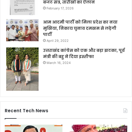
बजट सत्र, तारीखों का ऐलान
February 17, 2026
आम आदमी पार्टी को मिला प्रदेश का नया
मुखिया, निकाय चुनाव दमखम से लड़ेगी
पार्टी
April 29, 2022
उत्तराखंड कांग्रेस को एक और बड़ा झटका, पूर्व
मंत्री की बहु ने दिया इस्तीफा
March 16, 2024
Recent Tech News