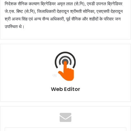
निदेशक सैनिक कल्याण ब्रिगेडियर अमृत लाल (से.नि), एमडी उपनल ब्रिगेडियर
जे.एस. बिष्ट (से.नि), जिलाधिकारी देहरादून श्रीमती सोनिका, एसएसपी देहरादून
श्री अजय सिंह एवं अन्य सैन्य अधिकारी, पूर्व सैनिक और शहीदों के परिवार जन
उपस्थित थे।
Web Editor
E