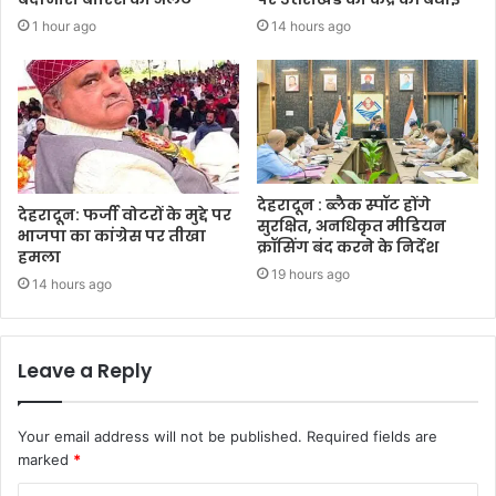
1 hour ago
14 hours ago
देहरादून : ब्लैक स्पॉट होंगे
देहरादून: फर्जी वोटरों के मुद्दे पर
सुरक्षित, अनधिकृत मीडियन
भाजपा का कांग्रेस पर तीखा
क्रॉसिंग बंद करने के निर्देश
हमला
19 hours ago
14 hours ago
Leave a Reply
Your email address will not be published.
Required fields are
marked
*