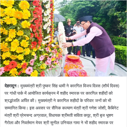
n
d
a
n
e
m
a
i
l
देहरादून
। मुख्यमंत्री श्री पुष्कर सिंह धामी ने कारगिल विजय दिवस (शौर्य दिवस)
पर गांधी पार्क में आयोजित कार्यक्रम में शहीद स्मारक पर कारगिल शहीदों को
श्रद्धांजलि अर्पित की। मुख्यमंत्री ने कारगिल शहीदों के परिवार जनों को भी
सम्मानित किया। इस अवसर पर सैनिक कल्याण मंत्री श्री गणेश जोशी, कैबिनेट
मंत्री श्री प्रेमचन्द अग्रवाल, विधायक श्रीमती सविता कपूर, श्री बृज भूषण
गैरोला और निवर्तमान मेयर श्री सुनील उनियाल गामा ने भी शहीद स्मारक पर