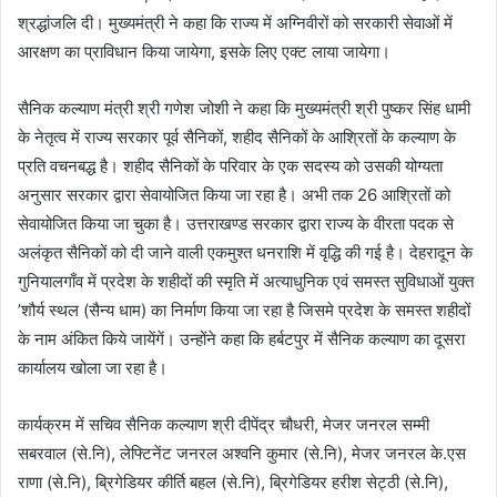
श्रद्धांजलि दी। मुख्यमंत्री ने कहा कि राज्य में अग्निवीरों को सरकारी सेवाओं में
आरक्षण का प्राविधान किया जायेगा, इसके लिए एक्ट लाया जायेगा।
सैनिक कल्याण मंत्री श्री गणेश जोशी ने कहा कि मुख्यमंत्री श्री पुष्कर सिंह धामी
के नेतृत्व में राज्य सरकार पूर्व सैनिकों, शहीद सैनिकों के आश्रितों के कल्याण के
प्रति वचनबद्ध है। शहीद सैनिकों के परिवार के एक सदस्य को उसकी योग्यता
अनुसार सरकार द्वारा सेवायोजित किया जा रहा है। अभी तक 26 आश्रितों को
सेवायोजित किया जा चुका है। उत्तराखण्ड सरकार द्वारा राज्य के वीरता पदक से
अलंकृत सैनिकों को दी जाने वाली एकमुश्त धनराशि में वृद्धि की गई है। देहरादून के
गुनियालगाँव में प्रदेश के शहीदों की स्मृति में अत्याधुनिक एवं समस्त सुविधाओं युक्त
’शौर्य स्थल (सैन्य धाम) का निर्माण किया जा रहा है जिसमे प्रदेश के समस्त शहीदों
के नाम अंकित किये जायेंगें। उन्होंने कहा कि हर्बटपुर में सैनिक कल्याण का दूसरा
कार्यालय खोला जा रहा है।
कार्यक्रम में सचिव सैनिक कल्याण श्री दीपेंद्र चौधरी, मेजर जनरल सम्मी
सबरवाल (से.नि), लेफ्टिनेंट जनरल अश्वनि कुमार (से.नि), मेजर जनरल के.एस
राणा (से.नि), ब्रिगेडियर कीर्ति बहल (से.नि), ब्रिगेडियर हरीश सेट्ठी (से.नि),