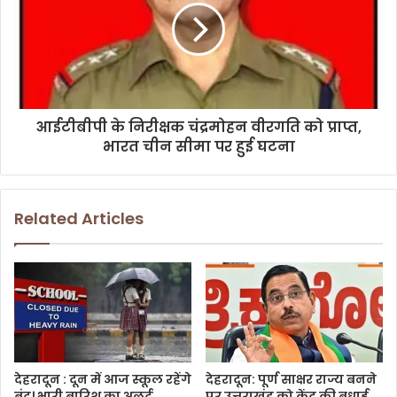
आईटीबीपी के निरीक्षक चंद्रमोहन वीरगति को प्राप्त,
भारत चीन सीमा पर हुई घटना
Related Articles
देहरादून : दून में आज स्कूल रहेंगे
देहरादून: पूर्ण साक्षर राज्य बनने
बंद। भारी बारिश का अलर्ट
पर उत्तराखंड को केंद्र की बधाई