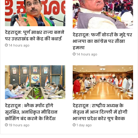
देहरादून: पूर्ण साक्षर राज्य बनने
देहरादून: फर्जी वोटरों के मुद्दे पर
पर उत्तराखंड को केंद्र की बधाई
भाजपा का कांग्रेस पर तीखा
14 hours ago
हमला
14 hours ago
देहरादून : ब्लैक स्पॉट होंगे
देहरादून : राष्ट्रीय अध्यक्ष के
सुरक्षित, अनधिकृत मीडियन
नेतृत्व में आज दिल्ली में होगी
क्रॉसिंग बंद करने के निर्देश
भाजपा प्रदेश कोर ग्रुप बैठक
19 hours ago
1 day ago