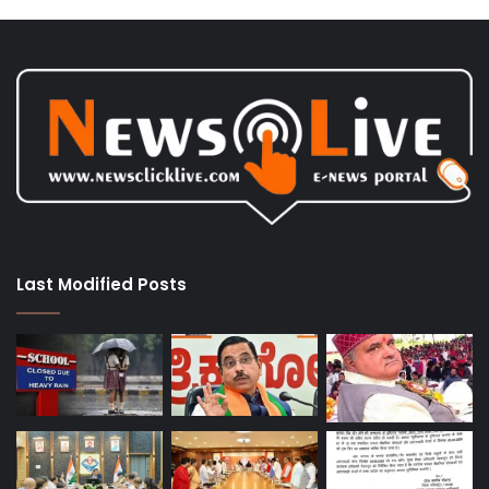
Last Modified Posts