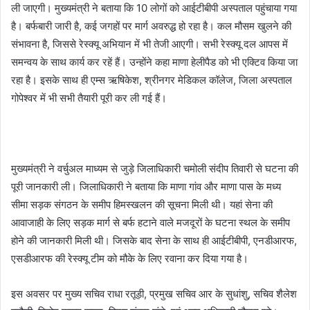
ली जाएगी। मुख्यमंत्री ने बताया कि 10 लोगों को आईटीबीपी अस्पताल पहुंचाया गया
है। बर्फबारी जारी है, कई जगहों पर मार्ग अवरुद्ध हो रहा है। कल मौसम खुलने की
संभावना है, जिससे रेस्क्यू अभियान में भी तेजी आएगी। सभी रेस्क्यू दल आपस में
समन्वय के साथ कार्य कर रहें हैं। उन्होंने कहा माणा हेलीपैड को भी एक्टिव किया जा
रहा है। इसके साथ ही एम्स ऋषिकेश, श्रीनगर मेडिकल कॉलेज, जिला अस्पताल
गोपेश्वर में भी सभी तैयारी पूरी कर ली गई हैं।
मुख्यमंत्री ने वर्चुअल माध्यम से जुड़े जिलाधिकारी चमोली संदीप तिवारी से घटना की
पूरी जानकारी ली। जिलाधिकारी ने बताया कि माणा गांव और माणा पास के मध्य
सीमा सड़क संगठन के समीप हिमस्खलन की सूचना मिली थी। यहां सेना की
आवाजाही के लिए सड़क मार्ग से बर्फ हटाने वाले मजदूरों के घटना स्थल के समीप
होने की जानकारी मिली थी। जिसके बाद सेना के साथ ही आईटीबीपी, एनडीआरफ,
एसडीआरफ की रेस्क्यू टीम को मौके के लिए रवाना कर दिया गया है।
इस अवसर पर मुख्य सचिव राधा रतूड़ी, प्रमुख सचिव आर के सुधांशु, सचिव शैलेश