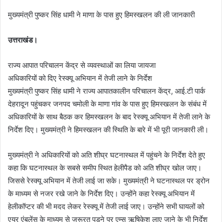
मुख्यमंत्री पुष्कर सिंह धामी ने माणा के पास हुए हिमस्खलन की ली जानकारी
उत्तराखंड।
राज्य आपात परिचालन केंद्र से व्यवस्थाओं का लिया जायजा
अधिकारियों को दिए रेस्क्यू अभियान में तेजी लाने के निर्देश
मुख्यमंत्री पुष्कर सिंह धामी ने राज्य आपातकालीन परिचालन केंद्र, आई.टी पार्क
देहरादून पहुंचकर जनपद चमोली के माणा गांव के पास हुए हिमस्खलन के संबंध में
अधिकारियों के साथ बैठक कर हिमस्खलन के बाद रेस्क्यू अभियान में तेजी लाने के
निर्देश दिए। मुख्यमंत्री ने हिमस्खलन की स्थिति के बारे में भी पूरी जानकारी ली।
मुख्यमंत्री ने अधिकारियों को अति शीघ्र घटनास्थल में पहुंचने के निर्देश देते हुए
कहा कि घटनास्थल के सबसे समीप स्थित हेलीपैड को अति शीघ्र खोल जाए।
जिससे रेस्क्यू अभियान में तेजी लाई जा सके। मुख्यमंत्री ने घटनास्थल पर ड्रोन
के माध्यम से नजर रखे जाने के निर्देश दिए। उन्होंने कहा रेस्क्यू अभियान में
हेलीकॉप्टर की भी मदद लेकर रेस्क्यू में तेजी लाई जाए। उन्होंने सभी घायलों को
एयर एंबुलेंस के माध्यम से जरूरत पड़ने पर एम्स ऋषिकेश लाए जाने के भी निर्देश