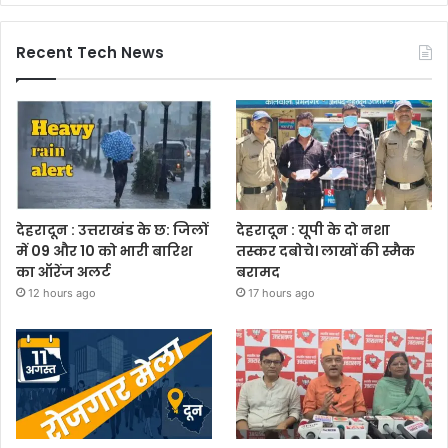
Recent Tech News
देहरादून : उत्तराखंड के छ: जिलों
देहरादून : यूपी के दो नशा
में 09 और 10 को भारी बारिश
तस्कर दबोचे। लाखों की स्मैक
का ऑरेंज अलर्ट
बरामद
12 hours ago
17 hours ago