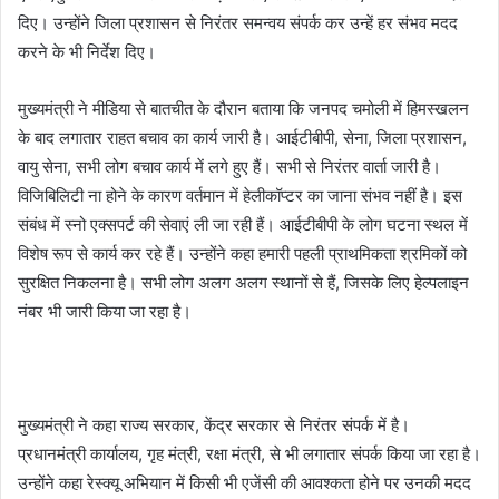
दिए। उन्होंने जिला प्रशासन से निरंतर समन्वय संपर्क कर उन्हें हर संभव मदद
करने के भी निर्देश दिए।
मुख्यमंत्री ने मीडिया से बातचीत के दौरान बताया कि जनपद चमोली में हिमस्खलन
के बाद लगातार राहत बचाव का कार्य जारी है। आईटीबीपी, सेना, जिला प्रशासन,
वायु सेना, सभी लोग बचाव कार्य में लगे हुए हैं। सभी से निरंतर वार्ता जारी है।
विजिबिलिटी ना होने के कारण वर्तमान में हेलीकॉप्टर का जाना संभव नहीं है। इस
संबंध में स्नो एक्सपर्ट की सेवाएं ली जा रही हैं। आईटीबीपी के लोग घटना स्थल में
विशेष रूप से कार्य कर रहे हैं। उन्होंने कहा हमारी पहली प्राथमिकता श्रमिकों को
सुरक्षित निकलना है। सभी लोग अलग अलग स्थानों से हैं, जिसके लिए हेल्पलाइन
नंबर भी जारी किया जा रहा है।
मुख्यमंत्री ने कहा राज्य सरकार, केंद्र सरकार से निरंतर संपर्क में है।
प्रधानमंत्री कार्यालय, गृह मंत्री, रक्षा मंत्री, से भी लगातार संपर्क किया जा रहा है।
उन्होंने कहा रेस्क्यू अभियान में किसी भी एजेंसी की आवश्कता होने पर उनकी मदद