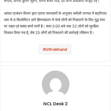
बगौली, विनोद कुमार सुमन, विनय शंकर पांडे, एवं अन्य अधिकारी मौजूद रहे।
आपदा प्रबंधन विभाग द्वारा प्राप्त जानकारी के अनुसार चमोली जनपद में बद्रीनाथ
धाम से 6 किलोमीटर आगे हिमस्खलन में फंसे लोगों को निकालने के लिए युद्ध स्तर
पर राहत एवं बचाव कार्य जारी है। शाम 5:00 बजे तक 32 लोगों को सुरक्षित
निकाल लिया गया है, शेष 25 लोगों को निकालने की कार्रवाई गतिमान है।
Uttrakhand
NCL Desk 2