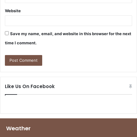
Website
Save my name, email, and website in this browser for the next
time I comment.
Like Us On Facebook
Weather