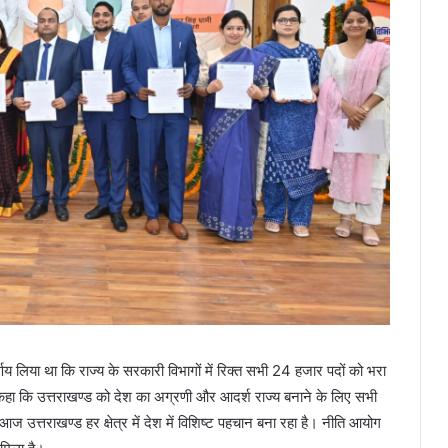
र्णय लिया था कि राज्य के सरकारी विभागों में रिक्त सभी 24 हजार पदों को भरा
े कहा कि उत्तराखण्ड को देश का अग्रणी और आदर्श राज्य बनाने के लिए सभी
आज उत्तराखण्ड हर क्षेत्र में देश में विशिष्ट पहचान बना रहा है। नीति आयोग