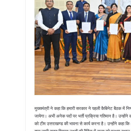
मुख्यमंत्री ने कहा कि हमारी सरकार ने पहली कैबिनेट बैठक में नि
जायेगा। अभी अनेक पदों पर भर्ती प्रक्रिया गतिमान है। उन्होंन
को टीम उत्तराखण्ड की भावना से कार्य करना है। उन्होंने कहा कि 