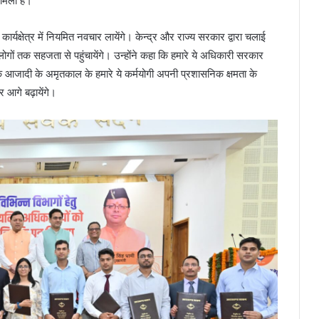
 मिला है।
कार्यक्षेत्र में नियमित नवचार लायेंगे। केन्द्र और राज्य सरकार द्वारा चलाई
ों तक सहजता से पहुंचायेंगे। उन्होंने कहा कि हमारे ये अधिकारी सरकार
 कि आजादी के अमृतकाल के हमारे ये कर्मयोगी अपनी प्रशासनिक क्षमता के
 आगे बढ़ायेंगे।