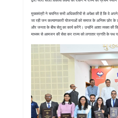
द्वारा जारी सतत विकास लक्ष्यों की रैंकिंग में राज्य को प्रथम स्थान
मुख्यमंत्री ने चयनित सभी अधिकारियों से अपेक्षा की है कि वे अपने 
जा रही जन कल्याणकारी योजनाओं को समाज के अन्तिम छोर के लोग
और जनता के बीच सेतु का कार्य करेंगे। उन्होंने आशा व्यक्त की
माध्यम से आमजन की सेवा कर राज्य को लगातार प्रगति के पथ पर