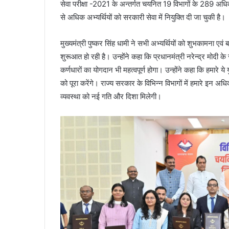
सेवा परीक्षा -2021 के अन्तर्गत चयनित 19 विभागों के 289 अधिका
से अधिक अभ्यर्थियों को सरकारी सेवा में नियुक्ति दी जा चुकी है।
मुख्यमंत्री पुष्कर सिंह धामी ने सभी अभ्यर्थियों को शुभकामना ए
शुरूआत हो रही है। उन्होंने कहा कि प्रधानमंत्री नरेन्द्र मोदी
कर्णधारों का योगदान भी महत्वपूर्ण होगा। उन्होंने कहा कि हमारे
को पूरा करेंगे। राज्य सरकार के विभिन्न विभागों में हमारे इन अधिक
व्यवस्था को नई गति और दिशा मिलेगी।