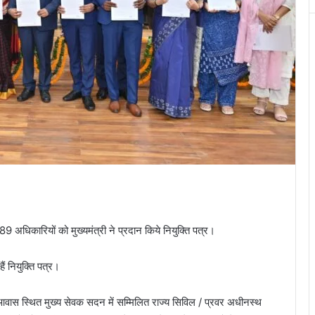
89 अधिकारियों को मुख्यमंत्री ने प्रदान किये नियुक्ति पत्र।
ैं नियुक्ति पत्र।
्री आवास स्थित मुख्य सेवक सदन में सम्मिलित राज्य सिविल / प्रवर अधीनस्थ