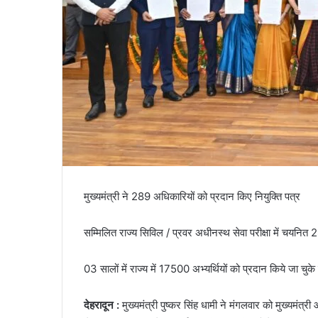
मुख्यमंत्री ने 289 अधिकारियों को प्रदान किए नियुक्ति पत्र
सम्मिलित राज्य सिविल / प्रवर अधीनस्थ सेवा परीक्षा में चयनित 2
03 सालों में राज्य में 17500 अभ्यर्थियों को प्रदान किये जा चुके ह
देहरादून :
मुख्यमंत्री पुष्कर सिंह धामी ने मंगलवार को मुख्यमंत