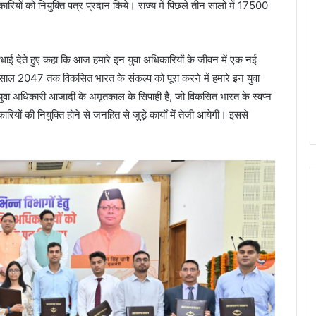
रियों को नियुक्ति पत्र प्रदान किये। राज्य में पिछले तीन सालों में 17500
वं बधाई देते हुए कहा कि आज हमारे इन युवा अधिकारियों के जीवन में एक नई
 के साल 2047 तक विकसित भारत के संकल्प को पूरा करने में हमारे इन युवा
 ये युवा अधिकारी आजादी के अमृतकाल के सिपाही हैं, जो विकसित भारत के स्वप्न
ारियों की नियुक्ति होने से जनहित से जुड़े कार्यों में तेजी आयेगी। इससे