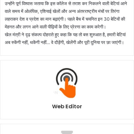
उन्होंने पूर्ण विश्वास जताया कि इस कॉलेज से तराश कर निकलने वाली बेटियां आने
वाले समय में ओलंपिक, एशियाई खेलों और अन्य अंतरराष्ट्रीय मंचों पर तिरंगा
लहराकर देश व प्रदेश का मान बढ़ाएंगी। पहले बैच में चयनित इन 30 बेटियों की
मेहनत और लगन आने वाली पीढ़ियों के लिए प्रेरणा का काम करेगी।
खेल मंत्री ने दृढ़ संकल्प दोहराते हुए कहा कि यह तो बस शुरुआत है, हमारी बेटियां
अब रुकेंगी नहीं, थकेंगी नहीं… वे दौड़ेंगी, खेलेंगी और पूरी दुनिया पर छा जाएंगी।
Web Editor