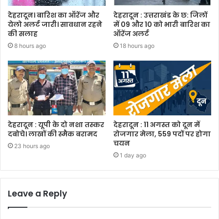
देहरादून। बारिश का ऑरेंज और
देहरादून : उत्तराखंड के छ: जिलों
येलो अलर्ट जारी। सावधान रहने
में 09 और 10 को भारी बारिश का
की सलाह
ऑरेंज अलर्ट
8 hours ago
18 hours ago
देहरादून : यूपी के दो नशा तस्कर
देहरादून : 11 अगस्त को दून में
दबोचे। लाखों की स्मैक बरामद
रोजगार मेला, 559 पदों पर होगा
चयन
23 hours ago
1 day ago
Leave a Reply