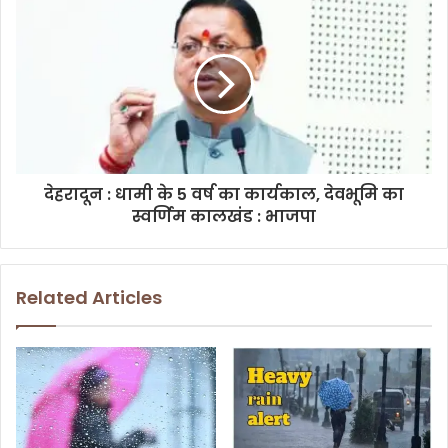
s
देहरादून : धामी के 5 वर्ष का कार्यकाल, देवभूमि का
स्वर्णिम कालखंड : भाजपा
Related Articles