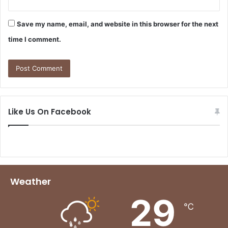
Save my name, email, and website in this browser for the next
time I comment.
Like Us On Facebook
Weather
29
℃