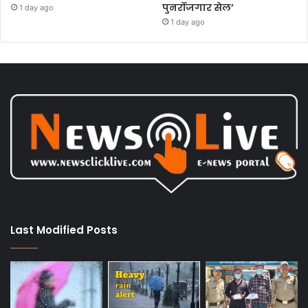
पुनर्रोजगार सेल’
1 day ago
1 day ago
Last Modified Posts