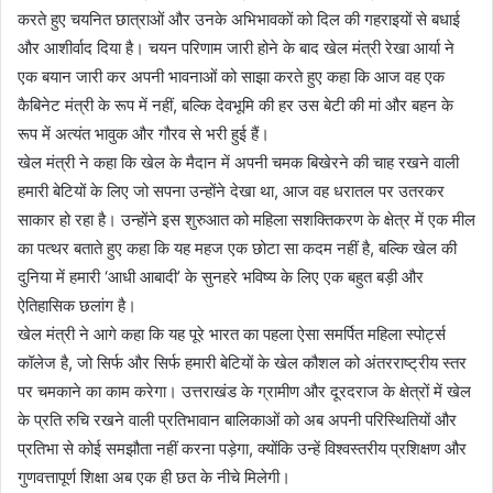
करते हुए चयनित छात्राओं और उनके अभिभावकों को दिल की गहराइयों से बधाई
और आशीर्वाद दिया है। चयन परिणाम जारी होने के बाद खेल मंत्री रेखा आर्या ने
एक बयान जारी कर अपनी भावनाओं को साझा करते हुए कहा कि आज वह एक
कैबिनेट मंत्री के रूप में नहीं, बल्कि देवभूमि की हर उस बेटी की मां और बहन के
रूप में अत्यंत भावुक और गौरव से भरी हुई हैं।
खेल मंत्री ने कहा कि खेल के मैदान में अपनी चमक बिखेरने की चाह रखने वाली
हमारी बेटियों के लिए जो सपना उन्होंने देखा था, आज वह धरातल पर उतरकर
साकार हो रहा है। उन्होंने इस शुरुआत को महिला सशक्तिकरण के क्षेत्र में एक मील
का पत्थर बताते हुए कहा कि यह महज एक छोटा सा कदम नहीं है, बल्कि खेल की
दुनिया में हमारी ‘आधी आबादी’ के सुनहरे भविष्य के लिए एक बहुत बड़ी और
ऐतिहासिक छलांग है।
खेल मंत्री ने आगे कहा कि यह पूरे भारत का पहला ऐसा समर्पित महिला स्पोर्ट्स
कॉलेज है, जो सिर्फ और सिर्फ हमारी बेटियों के खेल कौशल को अंतरराष्ट्रीय स्तर
पर चमकाने का काम करेगा। उत्तराखंड के ग्रामीण और दूरदराज के क्षेत्रों में खेल
के प्रति रुचि रखने वाली प्रतिभावान बालिकाओं को अब अपनी परिस्थितियों और
प्रतिभा से कोई समझौता नहीं करना पड़ेगा, क्योंकि उन्हें विश्वस्तरीय प्रशिक्षण और
गुणवत्तापूर्ण शिक्षा अब एक ही छत के नीचे मिलेगी।