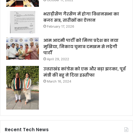
October 17, 2022
भराड़ीसैंण गैरसैंण में होगा विधानसभा का
बजट सत्र, तारीखों का ऐलान
February 17, 2026
आम आदमी पार्टी को मिला प्रदेश का नया
मुखिया, निकाय चुनाव दमखम से लड़ेगी
पार्टी
April 29, 2022
उत्तराखंड कांग्रेस को एक और बड़ा झटका, पूर्व
मंत्री की बहु ने दिया इस्तीफा
March 16, 2024
Recent Tech News