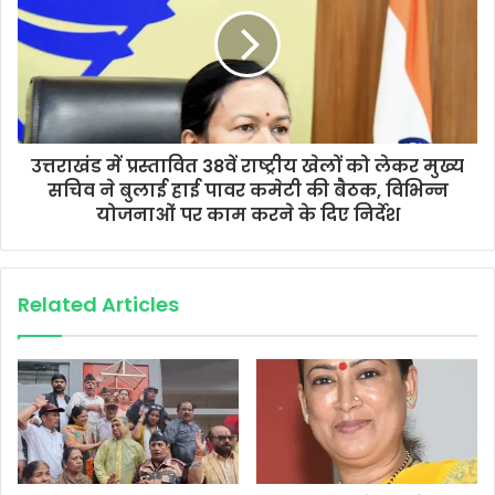
उत्तराखंड में प्रस्तावित 38वें राष्ट्रीय खेलों को लेकर मुख्य
सचिव ने बुलाई हाई पावर कमेटी की बैठक, विभिन्न
योजनाओं पर काम करने के दिए निर्देश
Related Articles