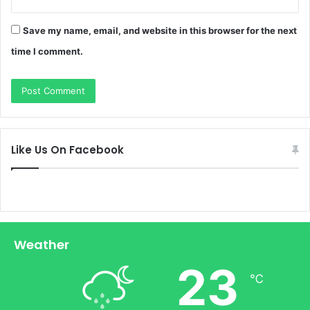
Save my name, email, and website in this browser for the next
time I comment.
Like Us On Facebook
Weather
23
℃