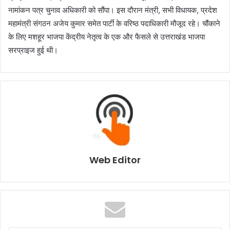
नामांकन पत्र चुनाव अधिकारी को सौंपा। इस दौरान मंत्री, सभी विधायक, प्रदेश
महामंत्री संगठन अजेय कुमार समेत पार्टी के वरिष्ठ पदाधिकारी मौजूद रहे। चौंकाने
के लिए मशहूर भाजपा केंद्रीय नेतृत्व के एक और फैसले से उत्तराखंड भाजपा
सरप्राइज हुई थी।
Web Editor