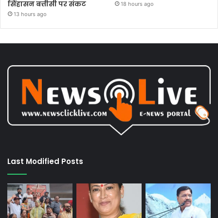
सिंहासन बत्तीसी पर संकट
18 hours ago
13 hours ago
Last Modified Posts