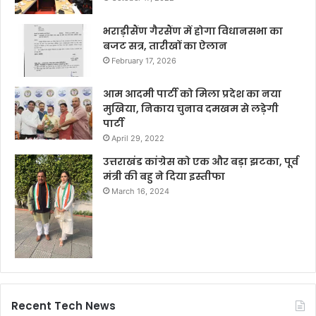
भराड़ीसैंण गैरसैंण में होगा विधानसभा का
बजट सत्र, तारीखों का ऐलान
February 17, 2026
आम आदमी पार्टी को मिला प्रदेश का नया
मुखिया, निकाय चुनाव दमखम से लड़ेगी
पार्टी
April 29, 2022
उत्तराखंड कांग्रेस को एक और बड़ा झटका, पूर्व
मंत्री की बहु ने दिया इस्तीफा
March 16, 2024
Recent Tech News