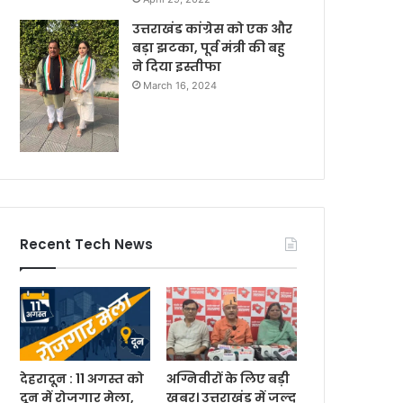
उत्तराखंड कांग्रेस को एक और
बड़ा झटका, पूर्व मंत्री की बहु
ने दिया इस्तीफा
March 16, 2024
Recent Tech News
देहरादून : 11 अगस्त को
अग्निवीरों के लिए बड़ी
दून में रोजगार मेला,
खबर। उत्तराखंड में जल्द