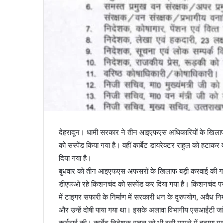
देहरादून। धामी सरकार ने तीन आइएफएस अधिकारियों के खिला
को सस्पेंड किया गया है। वहीं कार्बेट डायरेक्टर राहुल को हट
दिया गया है।
बुधवार को तीन आइएफएस अफसरों के खिलाफ बड़ी करवाई की गई
डीएफओ रहे किशनचंद को सस्पेंड कर दिया गया है। किशनचंद पर
में टाइगर सफारी के निर्माण में सरकारी धन के दुरुपयोग, अवै
और उन्हें दोषी पाया गया था। इसके अलावा विभागीय एसआईटी जां
कार्रवाई की। कार्बेट निदेशक राहुल को भी इसी मामले में हटाय