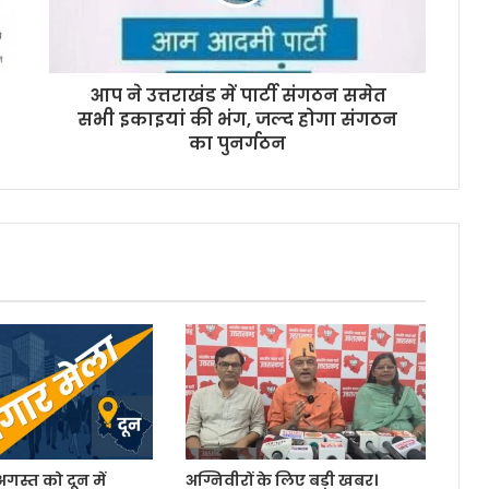
आप ने उत्तराखंड में पार्टी संगठन समेत
सभी इकाइयां की भंग, जल्द होगा संगठन
का पुनर्गठन
 अगस्त को दून में
अग्निवीरों के लिए बड़ी खबर।