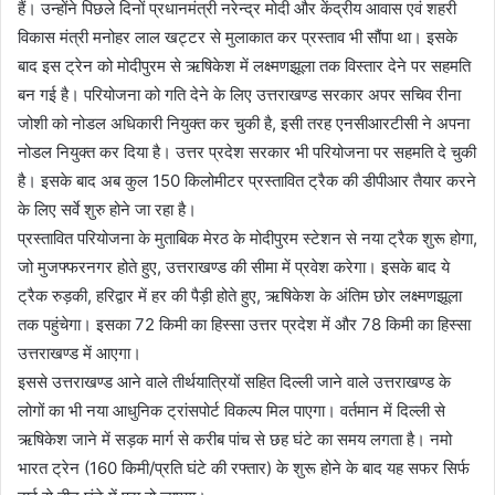
हैं। उन्होंने पिछले दिनों प्रधानमंत्री नरेन्द्र मोदी और केंद्रीय आवास एवं शहरी
विकास मंत्री मनोहर लाल खट्टर से मुलाकात कर प्रस्ताव भी सौंपा था। इसके
बाद इस ट्रेन को मोदीपुरम से ऋषिकेश में लक्ष्मणझूला तक विस्तार देने पर सहमति
बन गई है। परियोजना को गति देने के लिए उत्तराखण्ड सरकार अपर सचिव रीना
जोशी को नोडल अधिकारी नियुक्त कर चुकी है, इसी तरह एनसीआरटीसी ने अपना
नोडल नियुक्त कर दिया है। उत्तर प्रदेश सरकार भी परियोजना पर सहमति दे चुकी
है। इसके बाद अब कुल 150 किलोमीटर प्रस्तावित ट्रैक की डीपीआर तैयार करने
के लिए सर्वे शुरु होने जा रहा है।
प्रस्तावित परियोजना के मुताबिक मेरठ के मोदीपुरम स्टेशन से नया ट्रैक शुरू होगा,
जो मुजफ्फरनगर होते हुए, उत्तराखण्ड की सीमा में प्रवेश करेगा। इसके बाद ये
ट्रैक रुड़की, हरिद्वार में हर की पैड़ी होते हुए, ऋषिकेश के अंतिम छोर लक्ष्मणझूला
तक पहुंचेगा। इसका 72 किमी का हिस्सा उत्तर प्रदेश में और 78 किमी का हिस्सा
उत्तराखण्ड में आएगा।
इससे उत्तराखण्ड आने वाले तीर्थयात्रियों सहित दिल्ली जाने वाले उत्तराखण्ड के
लोगों का भी नया आधुनिक ट्रांसपोर्ट विकल्प मिल पाएगा। वर्तमान में दिल्ली से
ऋषिकेश जाने में सड़क मार्ग से करीब पांच से छह घंटे का समय लगता है। नमो
भारत ट्रेन (160 किमी/प्रति घंटे की रफ्तार) के शुरू होने के बाद यह सफर सिर्फ