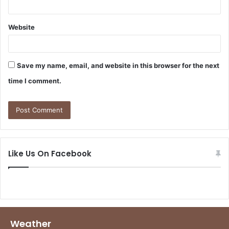
Website
Save my name, email, and website in this browser for the next
time I comment.
Like Us On Facebook
Weather