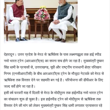
d
a
n
e
m
a
i
l
देहरादून। उत्तर प्रदेश के मेरठ से ऋषिकेश के पास लक्ष्मणझूला तक हाई स्पीड
नमो भारत ट्रेन (आरआरटीएस) का सपना सच होने जा रहा है। मुख्यमंत्री पुष्कर
सिंह धामी के प्रयासों से, उत्तराखण्ड, यूपी और राष्ट्रीय राजधानी क्षेत्र परिवहन
निगम (एनसीआरटीसी) के बीच आरआरटीएस ट्रेन के मौजूदा नेटवर्क को मेरठ से
ऋषिकेश तक विस्तार देने पर सहमति बन गई है। परियोजना की डीपीआर के लिए
जल्द सर्वे होने जा रहा है।
इसी वर्ष फरवरी माह में दिल्ली से मेरठ के मोदीपुरम तक हाईस्पीड नमो भारत ट्रेन
का संचालन शुरू हो चुका है। इस हाईस्पीड ट्रेन को मोदीपुरम से ऋषिकेश तक
विस्तार देने की मांग को लेकर मुख्यमंत्री पुष्कर सिंह धामी लगातार प्रयासरत रहे