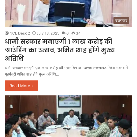
उत्तराखंड
NCL Desk 2
July 18, 2025
0
34
धामी सरकार मनाएगी 1 लाख करोड़ की
ग्राउंडिंग का उत्सव, अमित शाह होंगे मुख्य
अतिथि
धामी सरकार मनाएगी एक लाख करोड़ की ग्राउंडिंग का उत्सव उत्तराखंड निवेश उत्सव में
गृहमंत्री अमित शाह होंगे मुख्य अतिथि…
Read More »