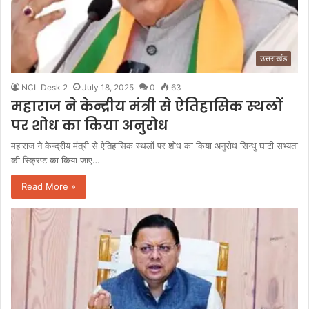
उत्तराखंड
NCL Desk 2
July 18, 2025
0
63
महाराज ने केन्द्रीय मंत्री से ऐतिहासिक स्थलों
पर शोध का किया अनुरोध
महाराज ने केन्द्रीय मंत्री से ऐतिहासिक स्थलों पर शोध का किया अनुरोध सिन्धु घाटी सभ्यता
की स्क्रिप्ट का किया जाए…
Read More »