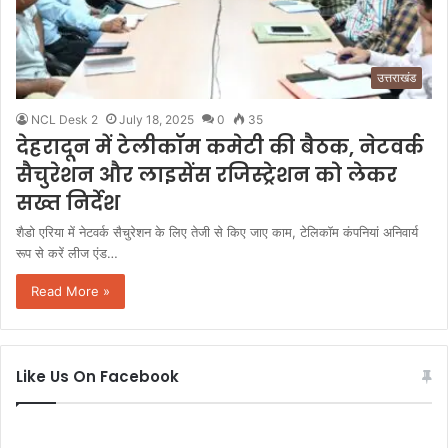
उत्तराखंड
NCL Desk 2
July 18, 2025
0
35
देहरादून में टेलीकॉम कमेटी की बैठक, नेटवर्क
सैचुरेशन और लाइसेंस रजिस्ट्रेशन को लेकर
सख्त निर्देश
शैडो एरिया में नेटवर्क सैचुरेशन के लिए तेजी से किए जाए काम, टेलिकॉम कंपनियां अनिवार्य
रूप से करें लीज एंड…
Read More »
Like Us On Facebook